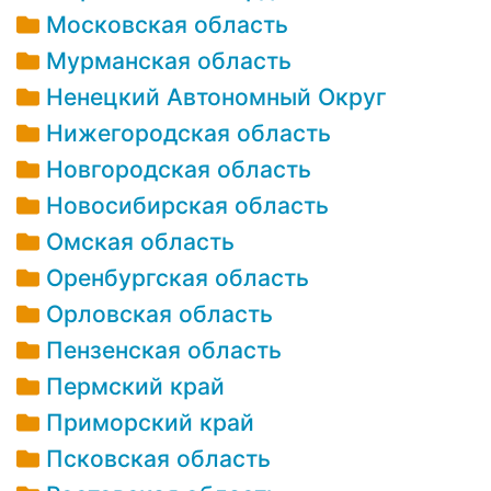
Московская область
Мурманская область
Ненецкий Автономный Округ
Нижегородская область
Новгородская область
Новосибирская область
Омская область
Оренбургская область
Орловская область
Пензенская область
Пермский край
Приморский край
Псковская область