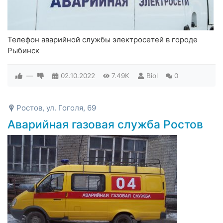
Телефон аварийной службы электросетей в городе
Рыбинск
—
02.10.2022
7.49K
Biol
0
Ростов, ул. Гоголя, 69
Аварийная газовая служба Ростов