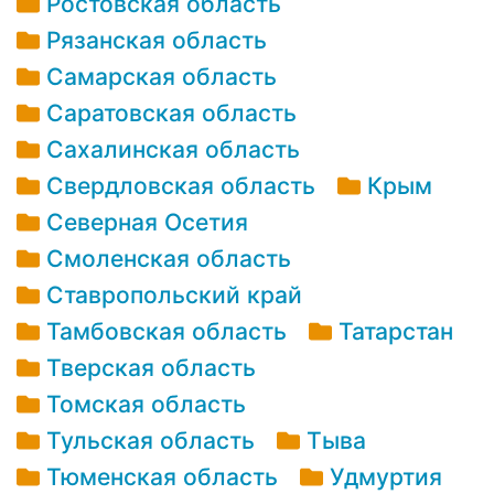
Ростовская область
Рязанская область
Самарская область
Саратовская область
Сахалинская область
Свердловская область
Крым
Северная Осетия
Смоленская область
Ставропольский край
Тамбовская область
Татарстан
Тверская область
Томская область
Тульская область
Тыва
Тюменская область
Удмуртия