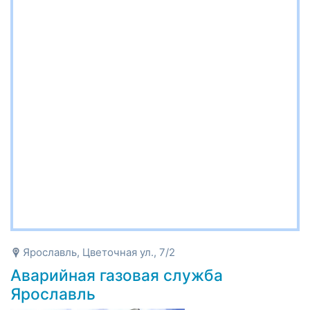
Ярославль, Цветочная ул., 7/2
Аварийная газовая служба
Ярославль