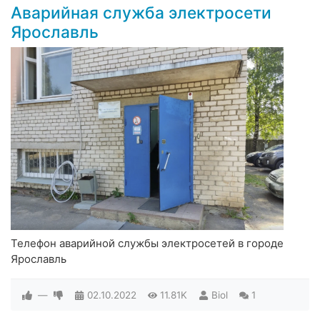
Аварийная служба электросети
Ярославль
Телефон аварийной службы электросетей в городе
Ярославль
—
02.10.2022
11.81K
Biol
1