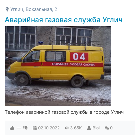
Углич, Вокзальная, 2
Аварийная газовая служба Углич
Телефон аварийной газовой службы в городе Углич
—
02.10.2022
3.65K
Biol
0