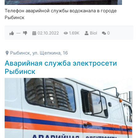
Телефон аварийной службы водоканала в городе
Рыбинск
—
02.10.2022
1.69K
Biol
0
Рыбинск, ул. Щепкина, 16
Аварийная служба электросети
Рыбинск