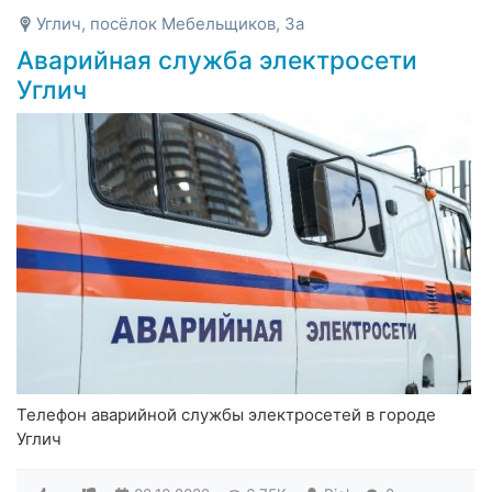
Углич, посёлок Мебельщиков, 3а
Аварийная служба электросети
Углич
Телефон аварийной службы электросетей в городе
Углич