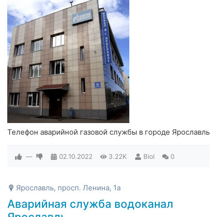
Телефон аварийной газовой службы в городе Ярославль
—
02.10.2022
3.22K
Biol
0
Ярославль, просп. Ленина, 1а
Аварийная служба водоканал
Ярославль