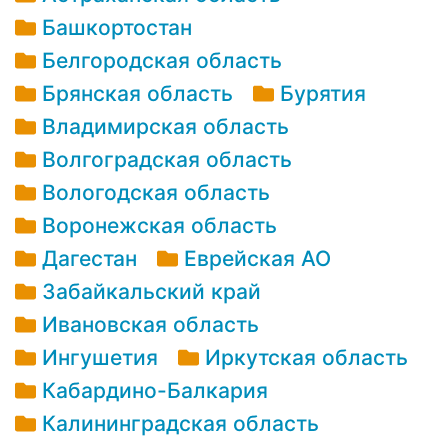
Башкортостан
Белгородская область
Брянская область
Бурятия
Владимирская область
Волгоградская область
Вологодская область
Воронежская область
Дагестан
Еврейская АО
Забайкальский край
Ивановская область
Ингушетия
Иркутская область
Кабардино-Балкария
Калининградская область