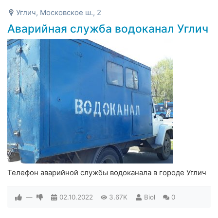
Углич, Московское ш., 2
Аварийная служба водоканал Углич
Телефон аварийной службы водоканала в городе Углич
—
02.10.2022
3.67K
Biol
0