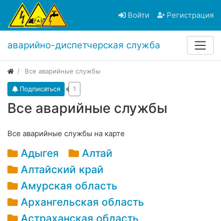
Войти
Регистрация
аварийно-диспетчерская служба
Все аварийные службы
Подписаться
1
Все аварийные службы
Все аварийные службы на карте
Адыгея
Алтай
Алтайский край
Амурская область
Архангельская область
Астраханская область