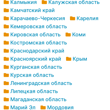
Калмыкия
Калужская область
Камчатский край
Карачаево-Черкесия
Карелия
Кемеровская область
Кировская область
Коми
Костромская область
Краснодарский край
Красноярский край
Крым
Курганская область
Курская область
Ленинградская область
Липецкая область
Магаданская область
Марий Эл
Мордовия