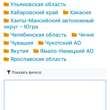
Ульяновская область
Хабаровский край
Хакасия
Ханты-Мансийский автономный
округ – Югра
Челябинская область
Чечня
Чувашия
Чукотский АО
Якутия
Ямало-Ненецкий АО
Ярославская область
Показать фильтр