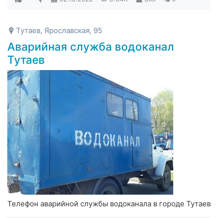
Тутаев, Ярославская, 95
Аварийная служба водоканал
Тутаев
Телефон аварийной службы водоканала в городе Тутаев