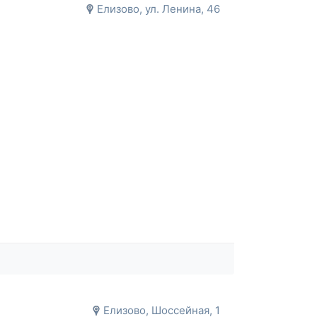
Елизово, ул. Ленина, 46
Елизово, Шоссейная, 1