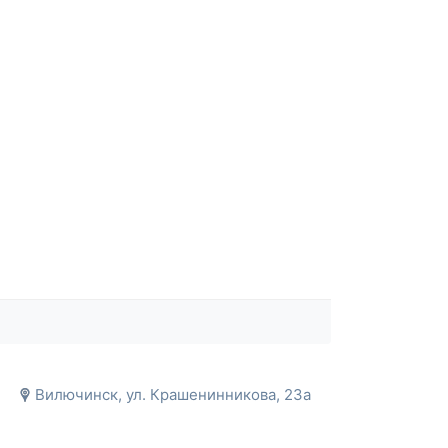
Вилючинск, ул. Крашенинникова, 23а