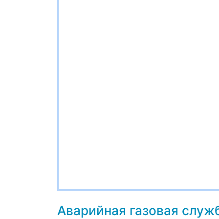
Аварийная газовая служ