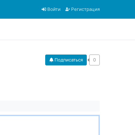
Войти
Регистрация
Подписаться
0