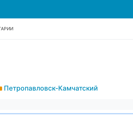
ТАРИИ
Петропавловск-Камчатский