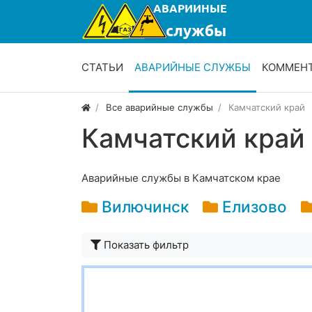
СТАТЬИ
АВАРИЙНЫЕ СЛУЖБЫ
КОММЕН
Все аварийные службы
Камчатский край
Камчатский край
Аварийные службы в Камчатском крае
Вилючинск
Елизово
Показать фильтр