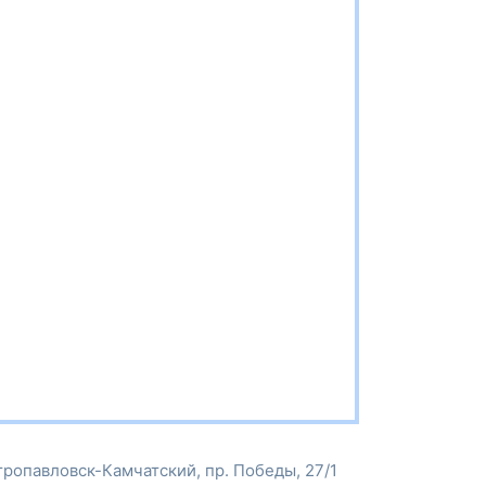
ропавловск-Камчатский, пр. Победы, 27/1