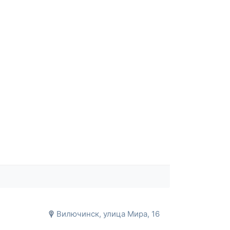
Вилючинск, улица Мира, 16