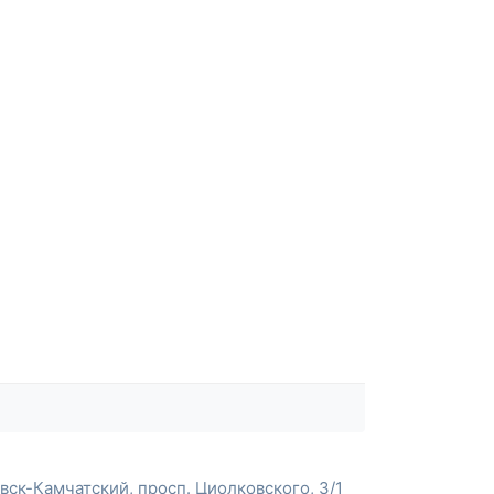
ск-Камчатский, просп. Циолковского, 3/1