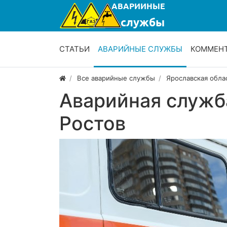
СТАТЬИ
АВАРИЙНЫЕ СЛУЖБЫ
КОММЕН
Все аварийные службы
Ярославская обла
Аварийная служб
Ростов