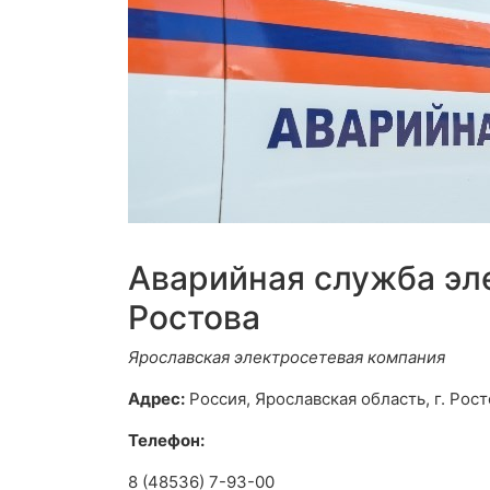
Аварийная служба эл
Ростова
Ярославская электросетевая компания
Адрес:
Россия, Ярославская область, г. Рост
Телефон:
8 (48536) 7-93-00