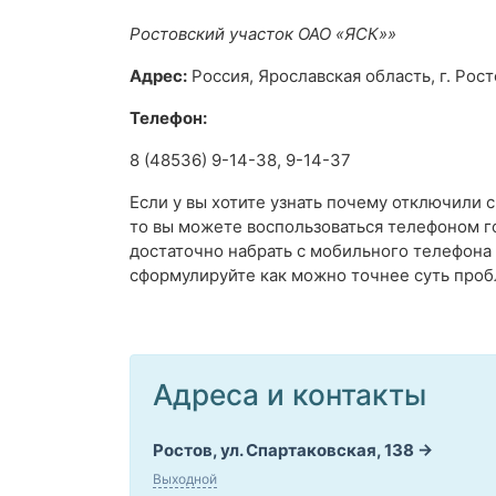
Ростовский участок ОАО «ЯСК»»
Адрес:
Россия, Ярославская область, г. Росто
Телефон:
8 (48536) 9-14-38, 9-14-37
Если у вы хотите узнать почему отключили 
то вы можете воспользоваться телефоном г
достаточно набрать с мобильного телефона
сформулируйте как можно точнее суть проб
Адреса и контакты
Ростов, ул. Спартаковская, 138
Выходной