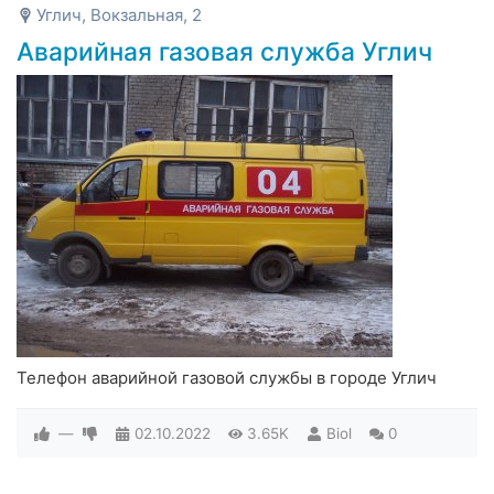
Углич, Вокзальная, 2
Аварийная газовая служба Углич
Телефон аварийной газовой службы в городе Углич
—
02.10.2022
3.65K
Biol
0