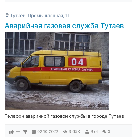
Тутаев, Промышленная, 11
Аварийная газовая служба Тутаев
Телефон аварийной газовой службы в городе Тутаев
—
02.10.2022
3.65K
Biol
0