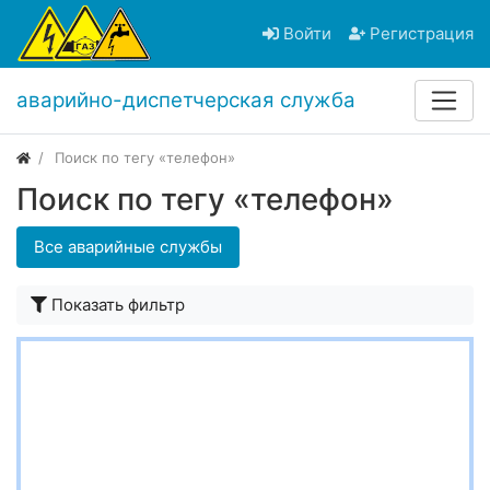
Войти
Регистрация
аварийно-диспетчерская служба
Поиск по тегу «телефон»
Поиск по тегу «телефон»
Все аварийные службы
Показать фильтр