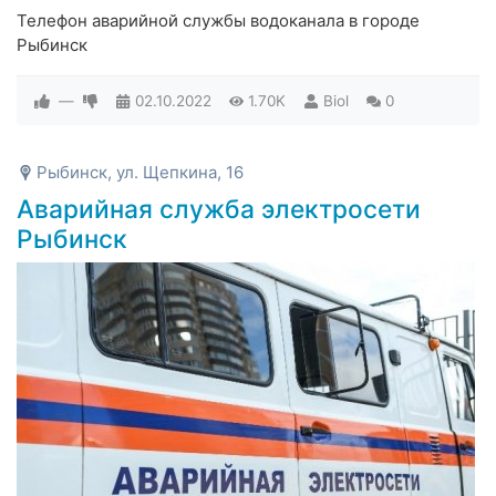
Телефон аварийной службы водоканала в городе
Рыбинск
—
02.10.2022
1.70K
Biol
0
Рыбинск, ул. Щепкина, 16
Аварийная служба электросети
Рыбинск