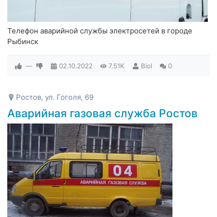
Телефон аварийной службы электросетей в городе
Рыбинск
—
02.10.2022
7.51K
Biol
0
Ростов, ул. Гоголя, 69
Аварийная газовая служба Ростов