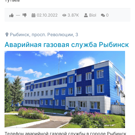
—
02.10.2022
3.87K
Biol
0
Рыбинск, просп. Революции, 3
Аварийная газовая служба Рыбинск
Телефон аварийной газовой службы в городе Рыбинск