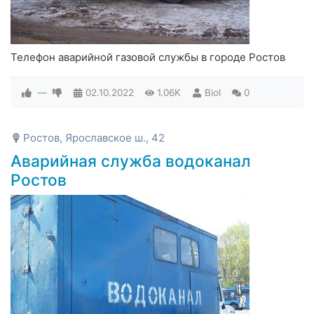
Телефон аварийной газовой службы в городе Ростов
—
02.10.2022
1.06K
Biol
0
Ростов, Ярославское ш., 42
Аварийная служба водоканал
Ростов