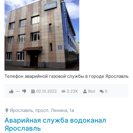
Телефон аварийной газовой службы в городе Ярославль
—
02.10.2022
3.23K
Biol
0
Ярославль, просп. Ленина, 1а
Аварийная служба водоканал
Ярославль