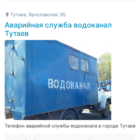
Тутаев, Ярославская, 95
Аварийная служба водоканал
Тутаев
Телефон аварийной службы водоканала в городе Тутаев