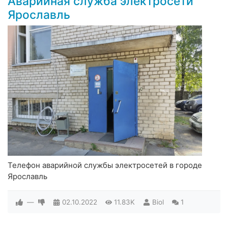
Аварийная служба электросети
Ярославль
Телефон аварийной службы электросетей в городе
Ярославль
—
02.10.2022
11.83K
Biol
1