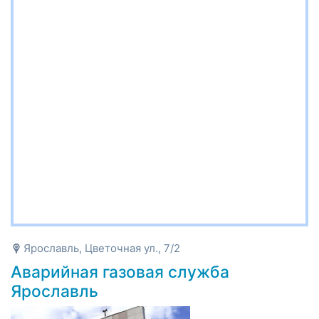
Ярославль, Цветочная ул., 7/2
Аварийная газовая служба
Ярославль