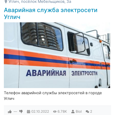
Углич, посёлок Мебельщиков, 3а
Аварийная служба электросети
Углич
Телефон аварийной службы электросетей в городе
Углич
—
02.10.2022
6.78K
Biol
2