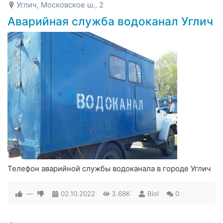
Углич, Московское ш., 2
Аварийная служба водоканал Углич
Телефон аварийной службы водоканала в городе Углич
—
02.10.2022
3.68K
Biol
0