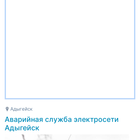
Адыгейск
Аварийная служба электросети
Адыгейск