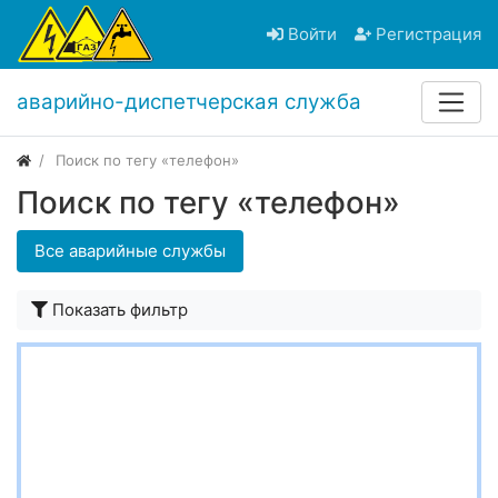
Войти
Регистрация
аварийно-диспетчерская служба
Поиск по тегу «телефон»
Поиск по тегу «телефон»
Все аварийные службы
Показать фильтр