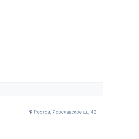
Ростов, Ярославское ш., 42