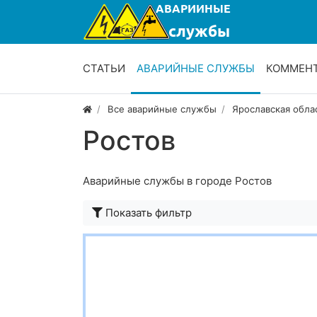
СТАТЬИ
АВАРИЙНЫЕ СЛУЖБЫ
КОММЕН
Все аварийные службы
Ярославская обла
Ростов
Аварийные службы в городе Ростов
Показать фильтр