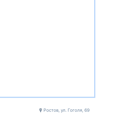
Ростов, ул. Гоголя, 69