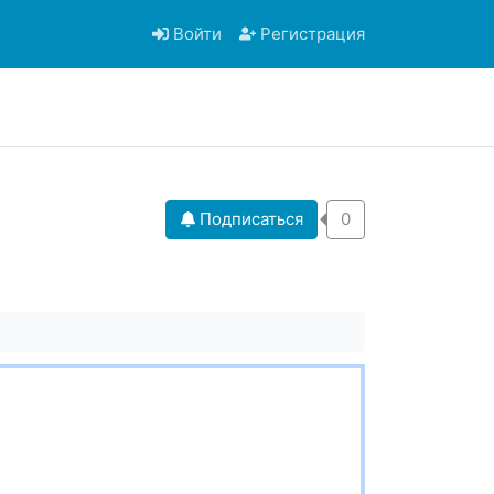
Войти
Регистрация
Подписаться
0