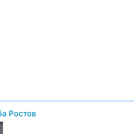
ба Ростов