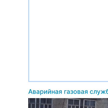
Аварийная газовая служ