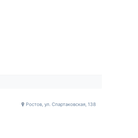
Ростов, ул. Спартаковская, 138