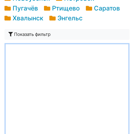
Пугачёв
Ртищево
Саратов
Хвалынск
Энгельс
Показать фильтр