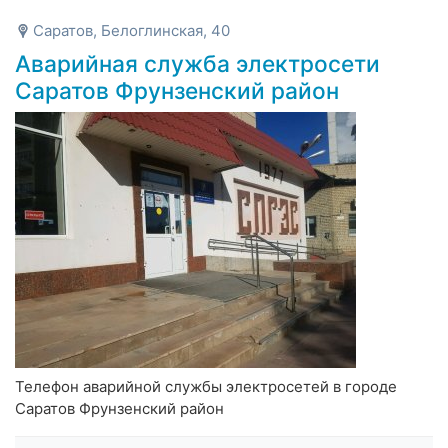
Саратов, Белоглинская, 40
Аварийная служба электросети
Саратов Фрунзенский район
Телефон аварийной службы электросетей в городе
Саратов Фрунзенский район