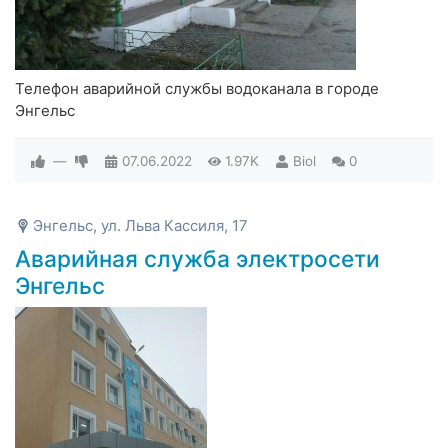
Телефон аварийной службы водоканала в городе
Энгельс
—
07.06.2022
1.97K
Biol
0
Энгельс, ул. Льва Кассиля, 17
Аварийная служба электросети
Энгельс