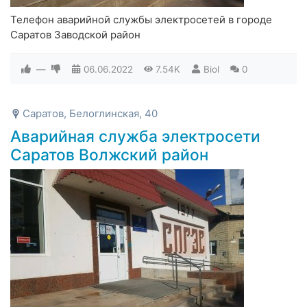
Телефон аварийной службы электросетей в городе
Саратов Заводской район
—
06.06.2022
7.54K
Biol
0
Саратов, Белоглинская, 40
Аварийная служба электросети
Саратов Волжский район