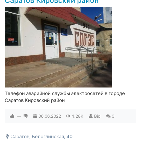
Саратов Кировский район
Телефон аварийной службы электросетей в городе
Саратов Кировский район
—
06.06.2022
4.28K
Biol
0
Саратов, Белоглинская, 40