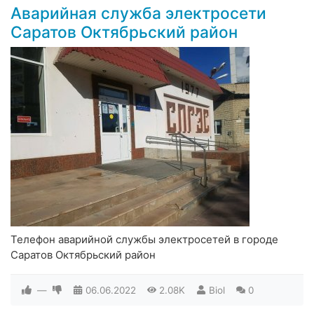
Аварийная служба электросети
Саратов Октябрьский район
Телефон аварийной службы электросетей в городе
Саратов Октябрьский район
—
06.06.2022
2.08K
Biol
0