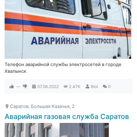
Телефон аварийной службы электросетей в городе
Хвалынск
—
07.06.2022
2.47K
Biol
0
Саратов, Большая Казачья, 2
Аварийная газовая служба Саратов