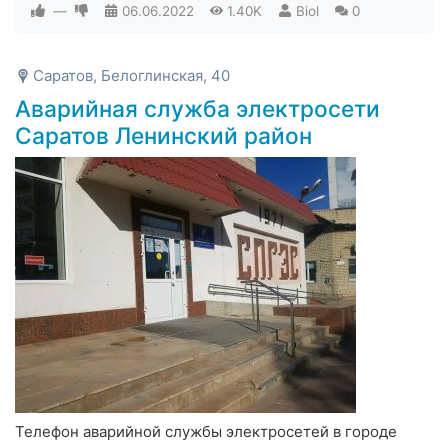
—
06.06.2022
1.40K
Biol
0
Саратов, Белоглинская, 40
Аварийная служба электросети
Саратов Ленинский район
Телефон аварийной службы электросетей в городе