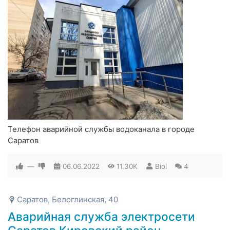
Телефон аварийной службы водоканала в городе
Саратов
—
06.06.2022
11.30K
Biol
4
Саратов, Белоглинская, 40
Аварийная служба электросети