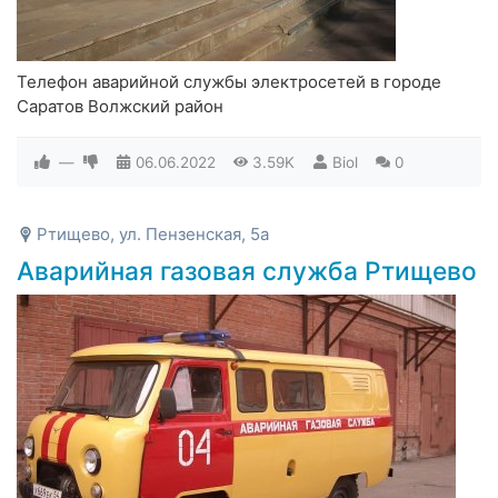
Телефон аварийной службы электросетей в городе
Саратов Волжский район
—
06.06.2022
3.59K
Biol
0
Ртищево, ул. Пензенская, 5а
Аварийная газовая служба Ртищево