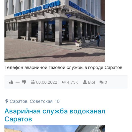
Телефон аварийной газовой службы в городе Саратов
—
06.06.2022
4.75K
Biol
0
Саратов, Советская, 10
Аварийная служба водоканал
Саратов