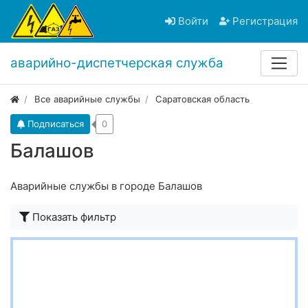
Войти
Регистрация
аварийно-диспетчерская служба
Все аварийные службы
Саратовская область
Подписаться
0
Балашов
Аварийные службы в городе Балашов
Показать фильтр