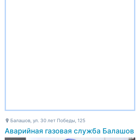
Балашов, ул. 30 лет Победы, 125
Аварийная газовая служба Балашов