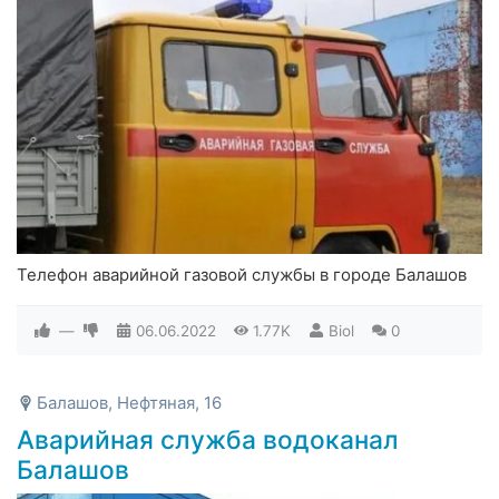
Телефон аварийной газовой службы в городе Балашов
—
06.06.2022
1.77K
Biol
0
Балашов, Нефтяная, 16
Аварийная служба водоканал
Балашов