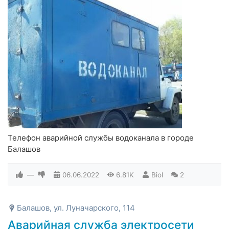
Телефон аварийной службы водоканала в городе
Балашов
—
06.06.2022
6.81K
Biol
2
Балашов, ул. Луначарского, 114
Аварийная служба электросети