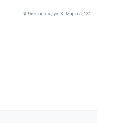
Чистополь, ул. К. Маркса, 131