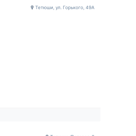
Тетюши, ул. Горького, 49А