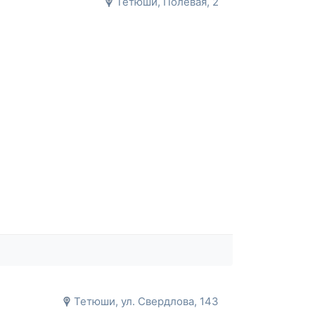
Тетюши, Полевая, 2
Тетюши, ул. Свердлова, 143