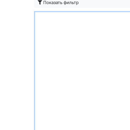
Показать фильтр