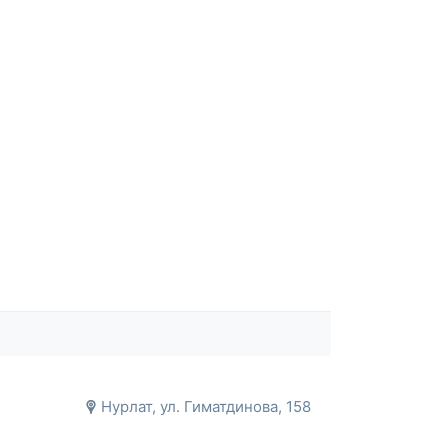
Нурлат, ул. Гиматдинова, 158