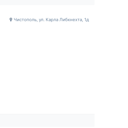
Чистополь, ул. Карла Либкнехта, 1д