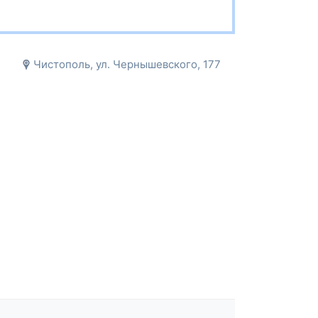
Чистополь, ул. Чернышевского, 177