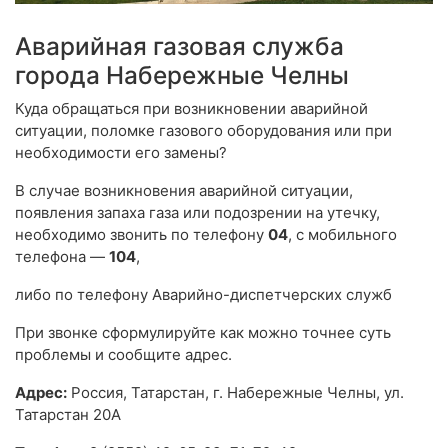
Аварийная газовая служба
города Набережные Челны
Куда обращаться при возникновении аварийной
ситуации, поломке газового оборудования или при
необходимости его замены?
В случае возникновения аварийной ситуации,
появления запаха газа или подозрении на утечку,
необходимо звонить по телефону
04
, с мобильного
телефона —
104
,
либо по телефону Аварийно-диспетчерских служб
При звонке сформулируйте как можно точнее суть
проблемы и сообщите адрес.
Адрес:
Россия, Татарстан, г. Набережные Челны, ул.
Татарстан 20А