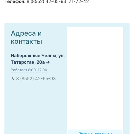
Телефон:
8 (8552) 42-65-93, 71-72-42
Адреса и
контакты
Набережные Челны, ул.
Татарстан, 20а
Работает 8:00-17:00
8 (8552) 42-65-93
Получить код карты