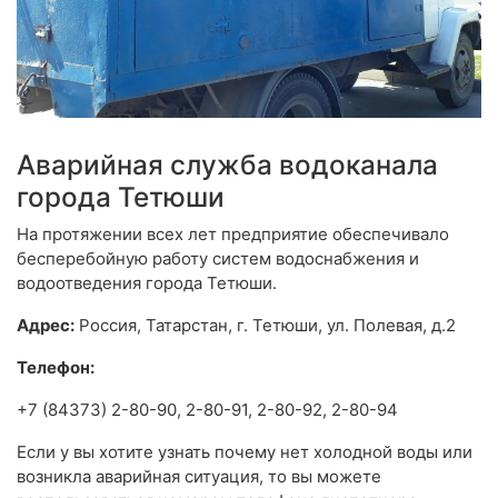
Аварийная служба водоканала
города Тетюши
На протяжении всех лет предприятие обеспечивало
бесперебойную работу систем водоснабжения и
водоотведения города Тетюши.
Адрес:
Россия, Татарстан, г. Тетюши, ул. Полевая, д.2
Телефон:
+7 (84373) 2-80-90, 2-80-91, 2-80-92, 2-80-94
Если у вы хотите узнать почему нет холодной воды или
возникла аварийная ситуация, то вы можете