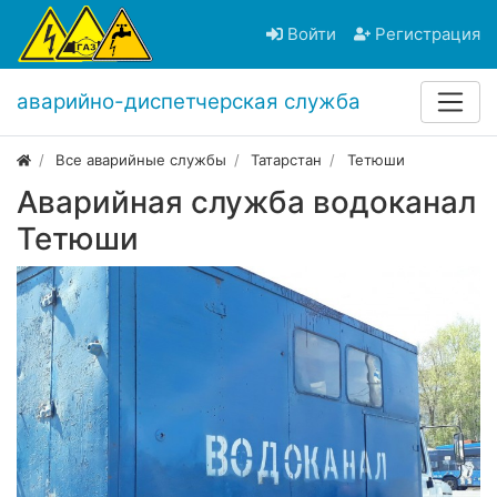
Войти
Регистрация
аварийно-диспетчерская служба
Все аварийные службы
Татарстан
Тетюши
Аварийная служба водоканал
Тетюши