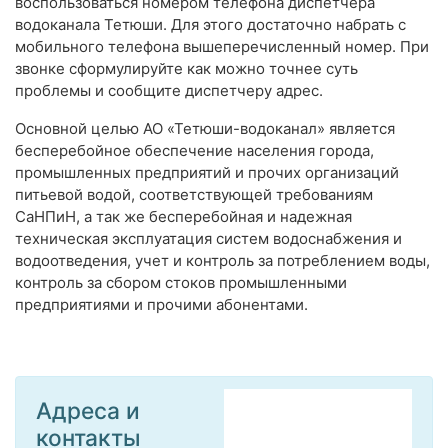
воспользоваться номером телефона диспетчера
водоканала Тетюши. Для этого достаточно набрать с
мобильного телефона вышеперечисленный номер. При
звонке сформулируйте как можно точнее суть
проблемы и сообщите диспетчеру адрес.
Основной целью АО «Тетюши-водоканал» является
бесперебойное обеспечение населения города,
промышленных предприятий и прочих организаций
питьевой водой, соответствующей требованиям
СаНПиН, а так же бесперебойная и надежная
техническая эксплуатация систем водоснабжения и
водоотведения, учет и контроль за потреблением воды,
контроль за сбором стоков промышленными
предприятиями и прочими абонентами.
Адреса и
контакты