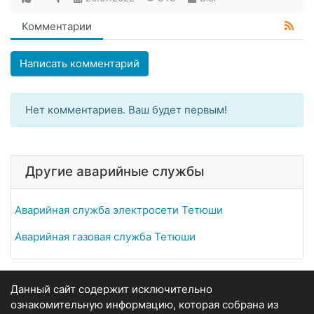
Комментарии
Написать комментарий
Нет комментариев. Ваш будет первым!
Другие аварийные службы
Аварийная служба электросети Тетюши
Аварийная газовая служба Тетюши
Данный сайт содержит исключительно
ознакомительную информацию, которая собрана из