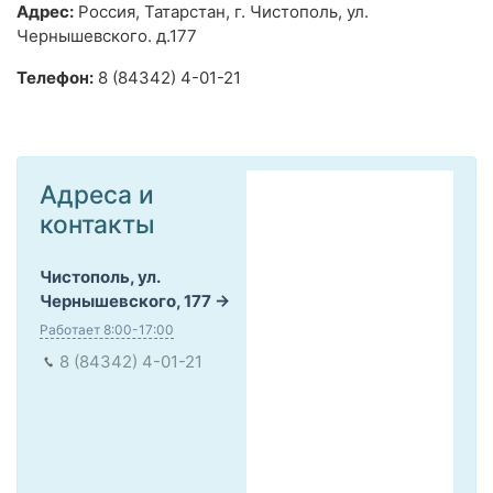
Адрес:
Россия, Татарстан, г. Чистополь, ул.
Чернышевского. д.177
Телефон:
8 (84342) 4-01-21
Адреса и
контакты
Чистополь, ул.
Чернышевского, 177
Работает 8:00-17:00
8 (84342) 4-01-21