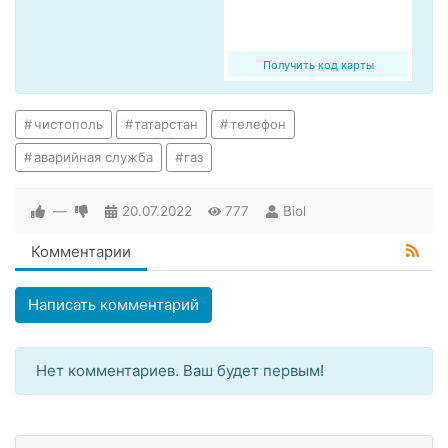
Получить код карты
чистополь
татарстан
телефон
аварийная служба
газ
—
20.07.2022
777
Biol
Комментарии
Написать комментарий
Нет комментариев. Ваш будет первым!