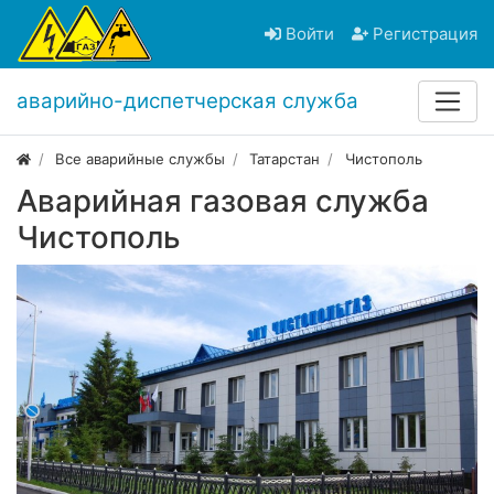
Войти
Регистрация
аварийно-диспетчерская служба
Все аварийные службы
Татарстан
Чистополь
Аварийная газовая служба
Чистополь