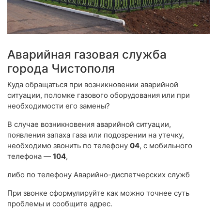
Аварийная газовая служба
города Чистополя
Куда обращаться при возникновении аварийной
ситуации, поломке газового оборудования или при
необходимости его замены?
В случае возникновения аварийной ситуации,
появления запаха газа или подозрении на утечку,
необходимо звонить по телефону
04
, с мобильного
телефона —
104
,
либо по телефону Аварийно-диспетчерских служб
При звонке сформулируйте как можно точнее суть
проблемы и сообщите адрес.