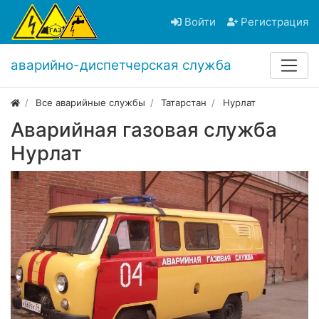
Войти
Регистрация
аварийно-диспетчерская служба
Все аварийные службы
Татарстан
Нурлат
Аварийная газовая служба
Нурлат