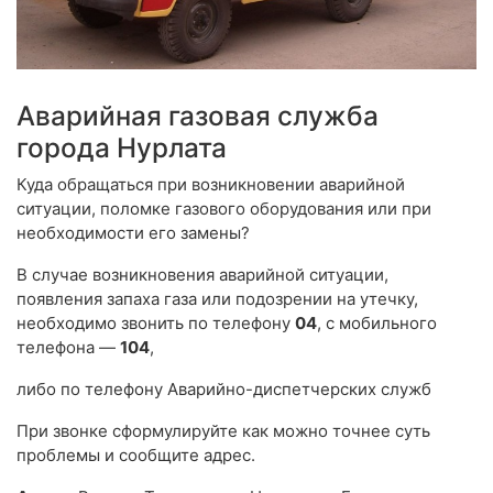
Аварийная газовая служба
города Нурлата
Куда обращаться при возникновении аварийной
ситуации, поломке газового оборудования или при
необходимости его замены?
В случае возникновения аварийной ситуации,
появления запаха газа или подозрении на утечку,
необходимо звонить по телефону
04
, с мобильного
телефона —
104
,
либо по телефону Аварийно-диспетчерских служб
При звонке сформулируйте как можно точнее суть
проблемы и сообщите адрес.