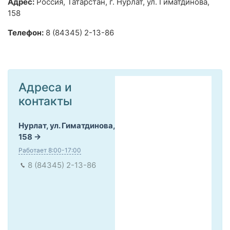
Адрес:
Россия, Татарстан, г. Нурлат, ул. Гиматдинова,
158
Телефон:
8 (84345) 2-13-86
Адреса и
контакты
Нурлат, ул. Гиматдинова,
158
Работает 8:00-17:00
8 (84345) 2-13-86