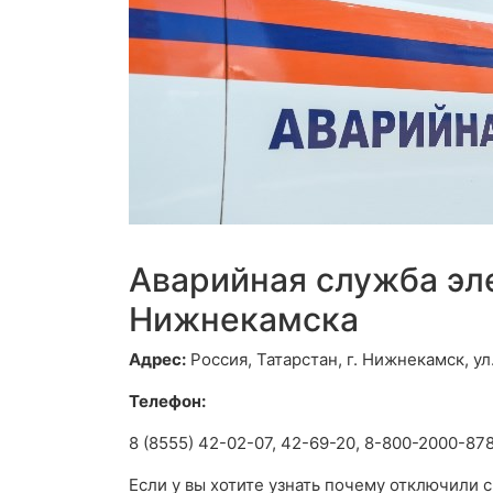
Аварийная служба эл
Нижнекамска
Адрес:
Россия, Татарстан, г. Нижнекамск, ул
Телефон:
8 (8555) 42-02-07, 42-69-20, 8-800-2000-87
Если у вы хотите узнать почему отключили 