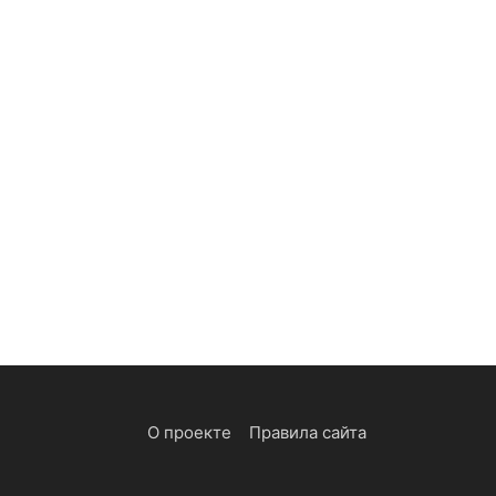
О проекте
Правила сайта