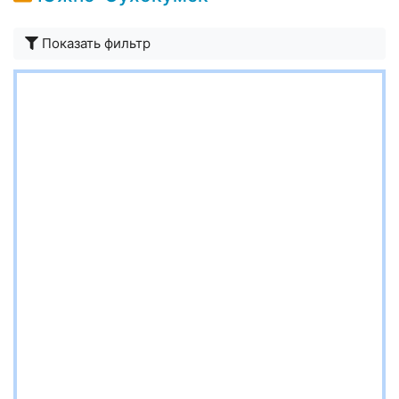
Показать фильтр