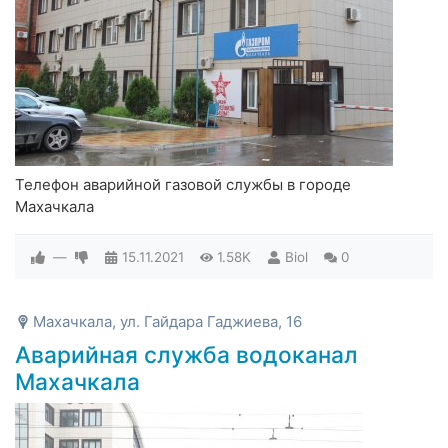
Телефон аварийной газовой службы в городе
Махачкала
—
15.11.2021
1.58K
Biol
0
Махачкала, ул. Гайдара Гаджиева, 16
Аварийная служба водоканал
Махачкала