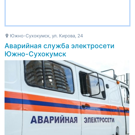
Южно-Сухокумск, ул. Кирова, 24
Аварийная служба электросети
Южно-Сухокумск