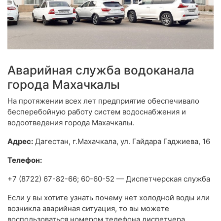
Аварийная служба водоканала
города Махачкалы
На протяжении всех лет предприятие обеспечивало
бесперебойную работу систем водоснабжения и
водоотведения города Махачкалы.
Адрес:
Дагестан, г.Махачкала, ул. Гайдара Гаджиева, 16
Телефон:
+7 (8722) 67-82-66; 60-60-52 — Диспетчерская служба
Если у вы хотите узнать почему нет холодной воды или
возникла аварийная ситуация, то вы можете
воспользоваться номером телефона диспетчера