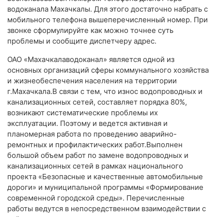
водоканала Махачкалы. Для этого достаточно набрать с
мобильного телефона вышеперечисленный номер. При
звонке сформулируйте как можно точнее суть
проблемы и сообщите диспетчеру адрес.
ОАО «Махачкалаводоканал» является одной из
основных организаций сферы коммунального хозяйства
и жизнеобеспечения населения на территории
г.Махачкала.В связи с тем, что износ водопроводных и
канализационных сетей, составляет порядка 80%,
возникают систематические проблемы их
эксплуатации. Поэтому и ведется активная и
планомерная работа по проведению аварийно-
ремонтных и профилактических работ.Выполнен
большой объем работ по замене водопроводных и
канализационных сетей в рамках национального
проекта «Безопасные и качественные автомобильные
дороги» и муниципальной программы «Формирование
современной городской среды». Перечисленные
работы ведутся в непосредственном взаимодействии с