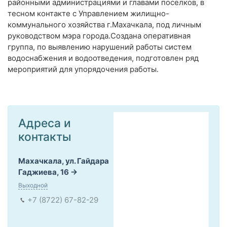
районными администрациями и главами поселков, в
тесном контакте с Управлением жилищно-
коммунального хозяйства г.Махачкала, под личным
руководством мэра города.Создана оперативная
группа, по выявлению нарушений работы систем
водоснабжения и водоотведения, подготовлен ряд
мероприятий для упорядочения работы.
Адреса и
контакты
Махачкала, ул. Гайдара
Гаджиева, 16
Выходной
+7 (8722) 67-82-29