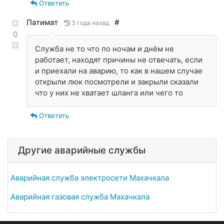
Ответить
Патимат
#
3 года назад
0
Служба не то что по ночам и днём не
работает, находят причины не отвечать, если
и приехали на аварию, то как в нашем случае
открыли люк посмотрели и закрыли сказали
что у них не хватает шланга или чего то
Ответить
Другие аварийные службы
Аварийная служба электросети Махачкала
Аварийная газовая служба Махачкала