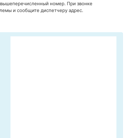
а вышеперечисленный номер. При звонке
лемы и сообщите диспетчеру адрес.