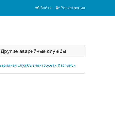
Войти
Регистрация
Другие аварийные службы
варийная служба электросети Каспийск