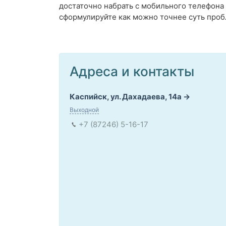
достаточно набрать с мобильного телефон
сформулируйте как можно точнее суть проб
Адреса и контакты
Каспийск, ул. Дахадаева, 14а
Выходной
+7 (87246) 5-16-17