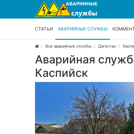
СТАТЬИ
АВАРИЙНЫЕ СЛУЖБЫ
КОММЕН
Все аварийные службы
Дагестан
Каспи
Аварийная служб
Каспийск