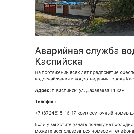
Аварийная служба во
Каспийска
На протяжении всех лет предприятие обес
водоснабжения и водоотведения города Кас
Адрес:
г. Каспийск, ул. Дахадаева 14 «а»
Телефон:
+7 (87246) 5-16-17 круглосуточный номер 
Если у вы хотите узнать почему нет холодно
можете воспользоваться номером телефона 