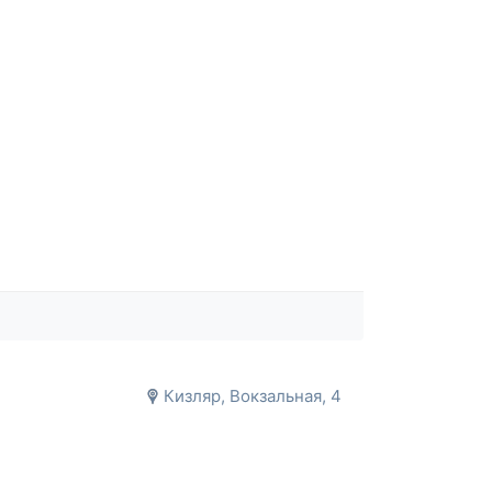
Кизляр, Вокзальная, 4