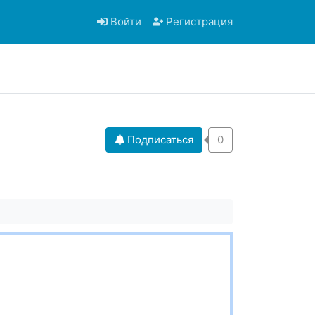
Войти
Регистрация
Подписаться
0