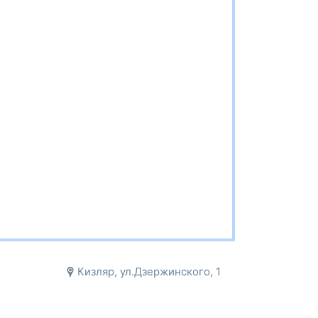
Кизляр, ул.Дзержинского, 1