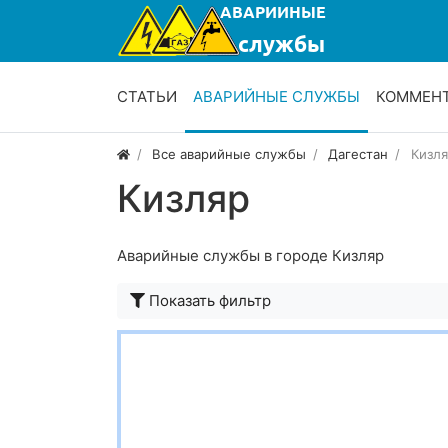
СТАТЬИ
АВАРИЙНЫЕ СЛУЖБЫ
КОММЕН
Все аварийные службы
Дагестан
Кизля
Кизляр
Аварийные службы в городе Кизляр
Показать фильтр