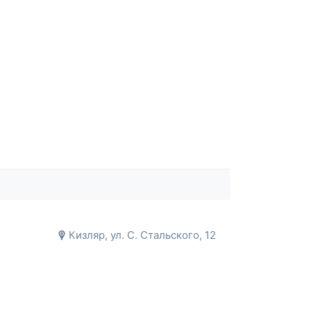
Кизляр, ул. С. Стальского, 12