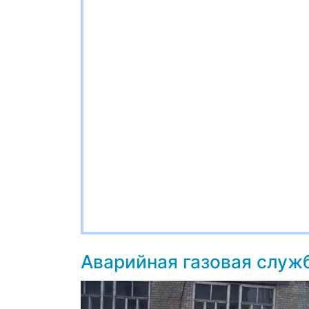
Аварийная газовая служ