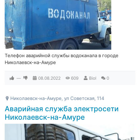
Телефон аварийной службы водоканала в городе
Николаевск-на-Амуре
—
08.08.2022
609
Biol
0
Николаевск-на-Амуре, ул Советская, 114
Аварийная служба электросети
Николаевск-на-Амуре