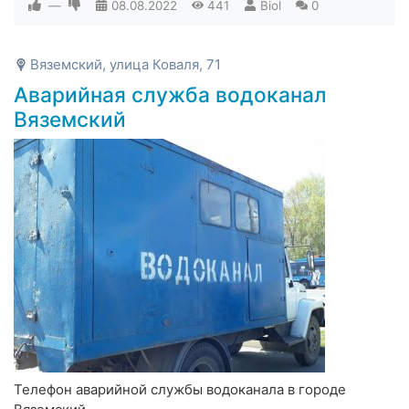
—
08.08.2022
441
Biol
0
Вяземский, улица Коваля, 71
Аварийная служба водоканал
Вяземский
Телефон аварийной службы водоканала в городе