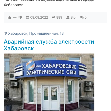
Хабаровск
—
08.08.2022
889
Biol
0
Хабаровск, Промышленная, 13
Аварийная служба электросети
Хабаровск