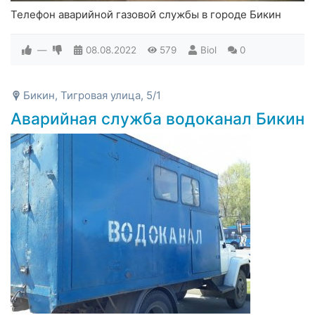
Телефон аварийной газовой службы в городе Бикин
—
08.08.2022
579
Biol
0
Бикин, Тигровая улица, 5/1
Аварийная служба водоканал Бикин