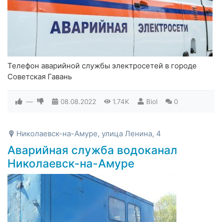
Телефон аварийной службы электросетей в городе
Советская Гавань
—
08.08.2022
1.74K
Biol
0
Николаевск-на-Амуре, улица Ленина, 4
Аварийная служба водоканал
Николаевск-на-Амуре