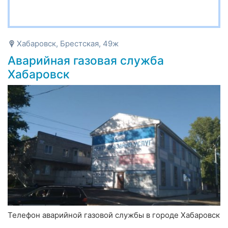
Хабаровск, Брестская, 49ж
Аварийная газовая служба
Хабаровск
Телефон аварийной газовой службы в городе Хабаровск