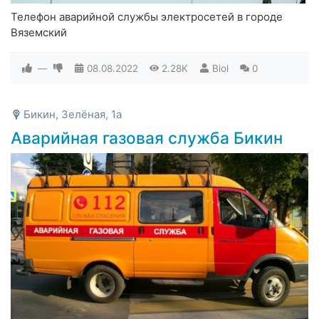
Телефон аварийной службы электросетей в городе
Вяземский
—
08.08.2022
2.28K
Biol
0
Бикин, Зелёная, 1а
Аварийная газовая служба Бикин