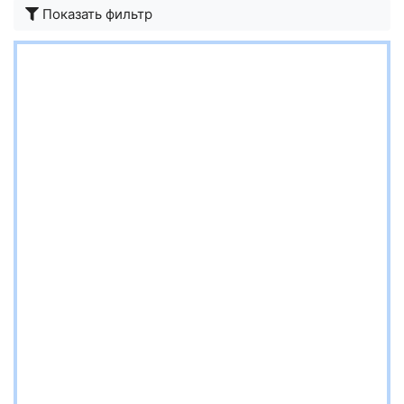
Показать фильтр