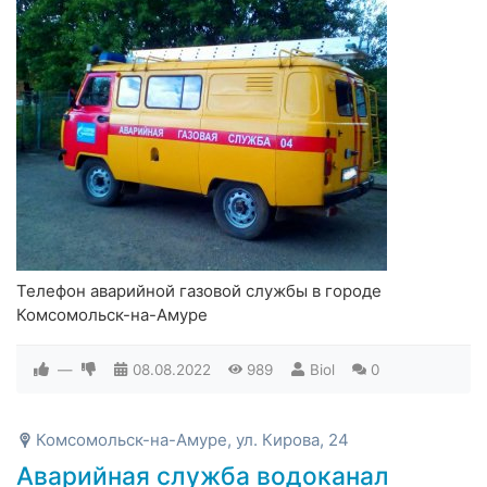
Телефон аварийной газовой службы в городе
Комсомольск-на-Амуре
—
08.08.2022
989
Biol
0
Комсомольск-на-Амуре, ул. Кирова, 24
Аварийная служба водоканал