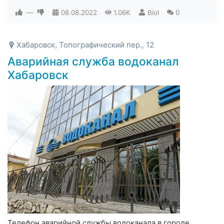
—
08.08.2022
1.06K
Biol
0
Хабаровск, Топографический пер., 12
Аварийная служба водоканал
Хабаровск
Телефон аварийной службы водоканала в городе