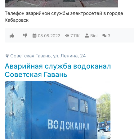
Телефон аварийной службы электросетей в городе
Хабаровск
—
08.08.2022
7.11K
Biol
3
Советская Гавань, ул. Ленина, 24
Аварийная служба водоканал
Советская Гавань