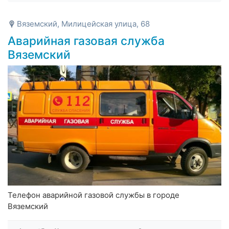
Вяземский, Милицейская улица, 68
Аварийная газовая служба
Вяземский
Телефон аварийной газовой службы в городе
Вяземский