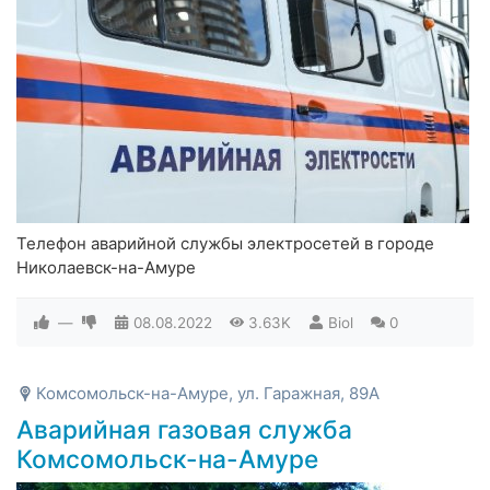
Телефон аварийной службы электросетей в городе
Николаевск-на-Амуре
—
08.08.2022
3.63K
Biol
0
Комсомольск-на-Амуре, ул. Гаражная, 89А
Аварийная газовая служба
Комсомольск-на-Амуре