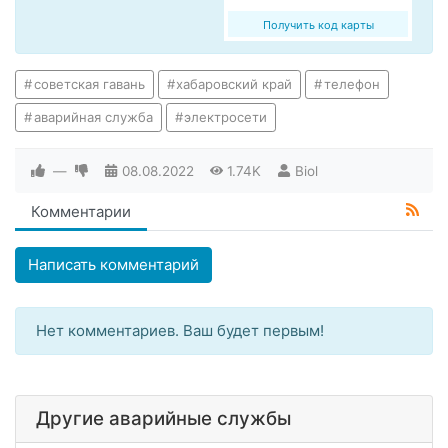
Получить код карты
советская гавань
хабаровский край
телефон
аварийная служба
электросети
—
08.08.2022
1.74K
Biol
Комментарии
Написать комментарий
Нет комментариев. Ваш будет первым!
Другие аварийные службы