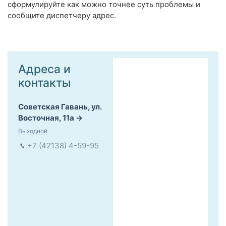
сформулируйте как можно точнее суть проблемы и
сообщите диспетчеру адрес.
Адреса и
контакты
Советская Гавань, ул.
Восточная, 11а
Выходной
+7 (42138) 4-59-95