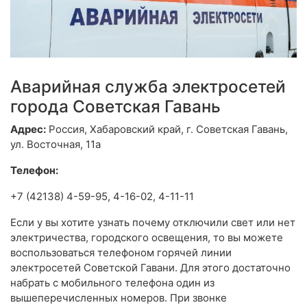
Аварийная служба электросетей
города Советская Гавань
Адрес:
Россия, Хабаровский край, г. Советская Гавань,
ул. Восточная, 11а
Телефон:
+7 (42138) 4-59-95, 4-16-02, 4-11-11
Если у вы хотите узнать почему отключили свет или нет
электричества, городского освещения, то вы можете
воспользоваться телефоном горячей линии
электросетей Советской Гавани. Для этого достаточно
набрать с мобильного телефона один из
вышеперечисленных номеров. При звонке