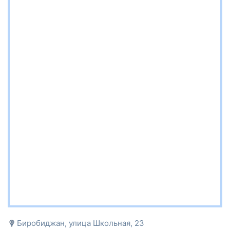
Биробиджан, улица Школьная, 23