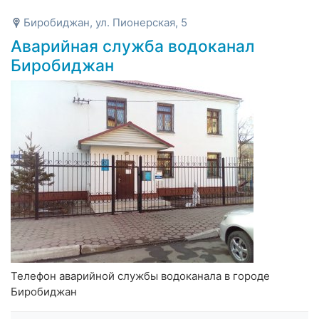
Биробиджан, ул. Пионерская, 5
Аварийная служба водоканал
Биробиджан
Телефон аварийной службы водоканала в городе
Биробиджан