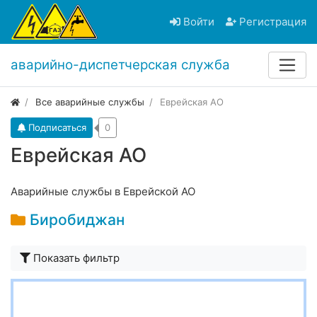
Войти
Регистрация
аварийно-диспетчерская служба
Все аварийные службы
Еврейская АО
Подписаться
0
Еврейская АО
Аварийные службы в Еврейской АО
Биробиджан
Показать фильтр