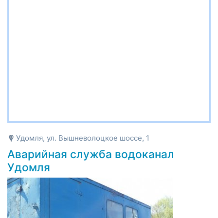
Удомля, ул. Вышневолоцкое шоссе, 1
Аварийная служба водоканал
Удомля