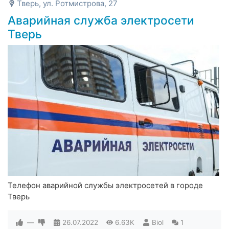
Тверь, ул. Ротмистрова, 27
Аварийная служба электросети
Тверь
Телефон аварийной службы электросетей в городе
Тверь
—
26.07.2022
6.63K
Biol
1