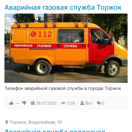
Аварийная газовая служба Торжок
Телефон аварийной газовой службы в городе Торжок
—
28.07.2022
1.12K
Biol
0
Торжок, Водопойная, 10
Аварийная служба водоканал