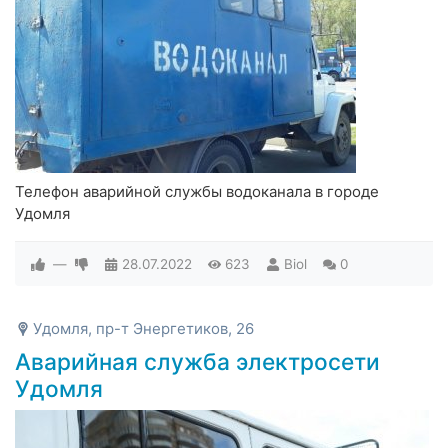
Телефон аварийной службы водоканала в городе
Удомля
—
28.07.2022
623
Biol
0
Удомля, пр-т Энергетиков, 26
Аварийная служба электросети
Удомля