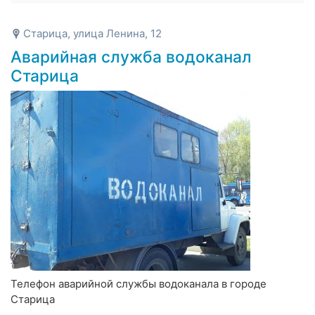
Старица, улица Ленина, 12
Аварийная служба водоканал
Старица
Телефон аварийной службы водоканала в городе
Старица