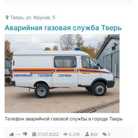
Тверь, ул. Фрунзе, 5
Аварийная газовая служба Тверь
Телефон аварийной газовой службы в городе Тверь
—
27.07.2022
3.31K
Biol
0