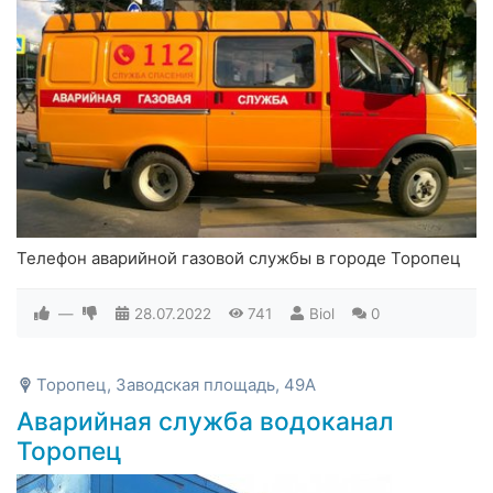
Телефон аварийной газовой службы в городе Торопец
—
28.07.2022
741
Biol
0
Торопец, Заводская площадь, 49А
Аварийная служба водоканал
Торопец