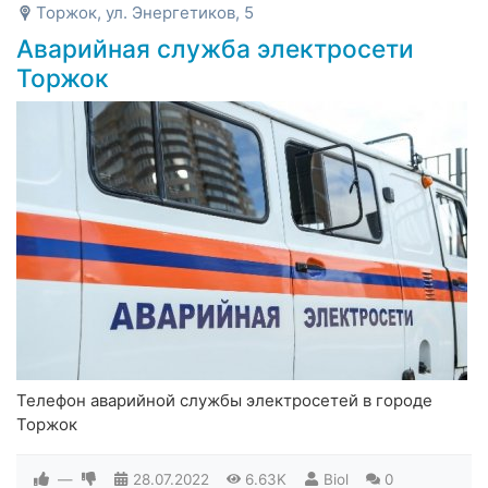
Торжок, ул. Энергетиков, 5
Аварийная служба электросети
Торжок
Телефон аварийной службы электросетей в городе
Торжок
—
28.07.2022
6.63K
Biol
0