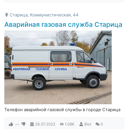
Старица, Коммунистическая, 44
Аварийная газовая служба Старица
Телефон аварийной газовой службы в городе Старица
—
26.07.2022
1.08K
Biol
0