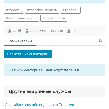
торопец
тверская область
телефон
аварийная служба
электросети
—
28.07.2022
2.21K
Biol
Комментарии
Написать комментарий
Нет комментариев. Ваш будет первым!
Другие аварийные службы
Аварийная служба водоканал Торопец