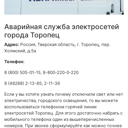
Аварийная служба электросетей
города Торопец
Адрес:
Россия, Тверская область, г. Торопец, пер.
Холмский, д.5а
Телефон:
8 (800) 505-01-15, 8-800-220-0-220
8 (48268) 2-13-65, 2-11-36
Если у вы хотите узнать почему отключили свет или нет
электричества, городского освещения, то вы можете
воспользоваться телефоном горячей линии
электросетей Торопец. Для этого достаточно набрать с
мобильного телефона один из вышеперечисленных
номеров. При звонке сформулируйте как можно точнее