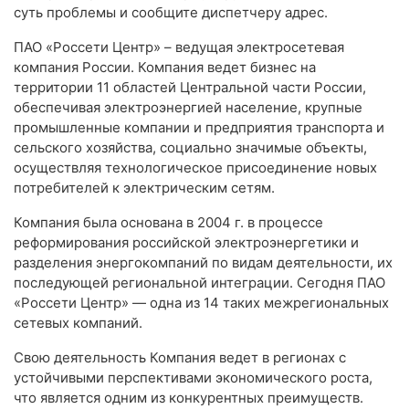
суть проблемы и сообщите диспетчеру адрес.
ПАО «Россети Центр» – ведущая электросетевая
компания России. Компания ведет бизнес на
территории 11 областей Центральной части России,
обеспечивая электроэнергией население, крупные
промышленные компании и предприятия транспорта и
сельского хозяйства, социально значимые объекты,
осуществляя технологическое присоединение новых
потребителей к электрическим сетям.
Компания была основана в 2004 г. в процессе
реформирования российской электроэнергетики и
разделения энергокомпаний по видам деятельности, их
последующей региональной интеграции. Сегодня ПАО
«Россети Центр» — одна из 14 таких межрегиональных
сетевых компаний.
Свою деятельность Компания ведет в регионах с
устойчивыми перспективами экономического роста,
что является одним из конкурентных преимуществ.