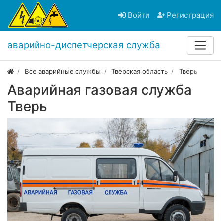
Войти
Регистрация
аварийно-диспетчерская служба
Все аварийные службы
Тверская область
Тверь
Аварийная газовая служба
Тверь