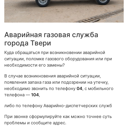
Аварийная газовая служба
города Твери
Куда обращаться при возникновении аварийной
ситуации, поломке газового оборудования или при
необходимости его замены?
В случае возникновения аварийной ситуации,
появления запаха газа или подозрении на утечку,
необходимо звонить по телефону
04
, с мобильного
телефона —
104
,
либо по телефону Аварийно-диспетчерских служб
При звонке сформулируйте как можно точнее суть
проблемы и сообщите адрес.