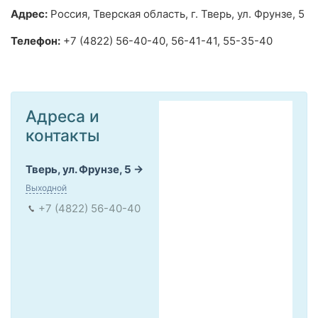
Адрес:
Россия, Тверская область, г. Тверь, ул. Фрунзе, 5
Телефон:
+7 (4822) 56-40-40, 56-41-41, 55-35-40
Адреса и
контакты
Тверь, ул. Фрунзе, 5
Выходной
+7 (4822) 56-40-40