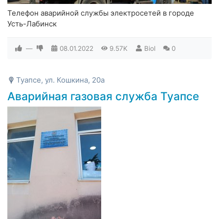
Телефон аварийной службы электросетей в городе
Усть-Лабинск
—
08.01.2022
9.57K
Biol
0
Туапсе, ул. Кошкина, 20а
Аварийная газовая служба Туапсе