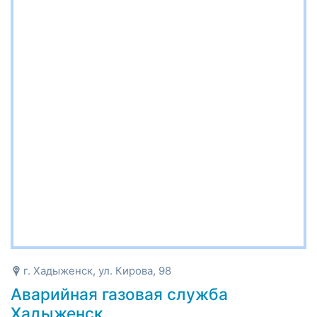
г. Хадыженск, ул. Кирова, 98
Аварийная газовая служба
Хадыженск