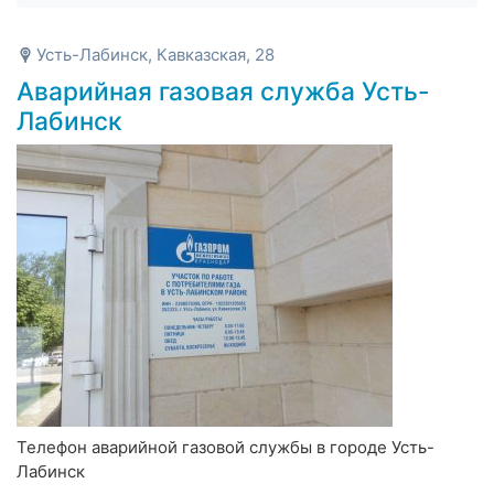
Усть-Лабинск, Кавказская, 28
Аварийная газовая служба Усть-
Лабинск
Телефон аварийной газовой службы в городе Усть-
Лабинск