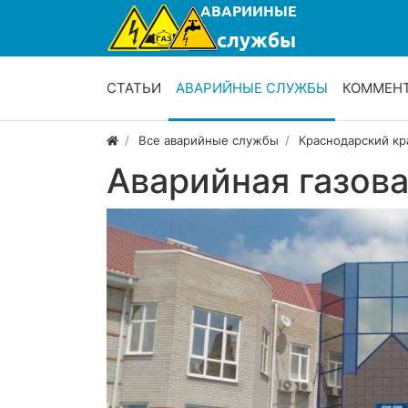
СТАТЬИ
АВАРИЙНЫЕ СЛУЖБЫ
КОММЕН
Все аварийные службы
Краснодарский кр
Аварийная газов