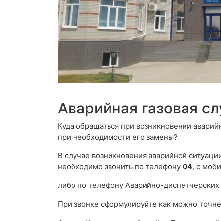
Аварийная газовая с
Куда обращаться при возникновении аварий
при необходимости его замены?
В случае возникновения аварийной ситуации,
необходимо звонить по телефону
04
, с моб
либо по телефону Аварийно-диспетчерских
При звонке сформулируйте как можно точне