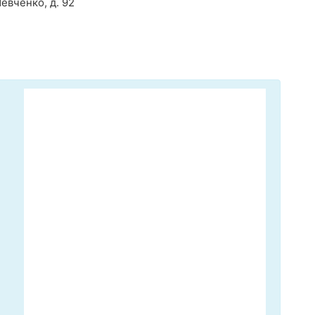
евченко, д. 92