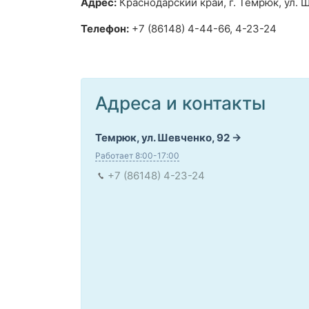
Адрес:
Краснодарский край, г. Темрюк, ул. Ш
Телефон:
+7 (86148) 4-44-66, 4-23-24
Адреса и контакты
Темрюк, ул. Шевченко, 92
Работает 8:00-17:00
+7 (86148) 4-23-24