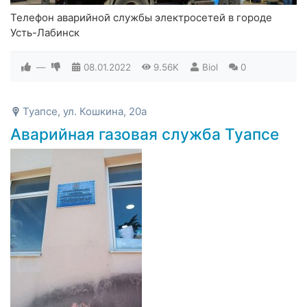
Телефон аварийной службы электросетей в городе
Усть-Лабинск
—
08.01.2022
9.56K
Biol
0
Туапсе, ул. Кошкина, 20а
Аварийная газовая служба Туапсе