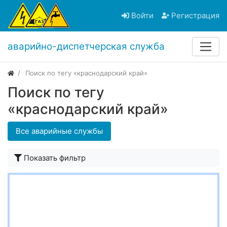
Войти
Регистрация
аварийно-диспетчерская служба
Поиск по тегу «краснодарский край»
Поиск по тегу
«краснодарский край»
Все аварийные службы
Показать фильтр