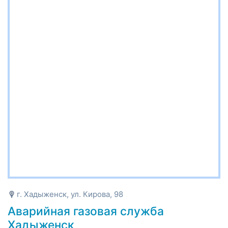
г. Хадыженск, ул. Кирова, 98
Аварийная газовая служба
Хадыженск