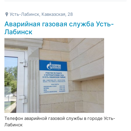
Усть-Лабинск, Кавказская, 28
Аварийная газовая служба Усть-
Лабинск
Телефон аварийной газовой службы в городе Усть-
Лабинск