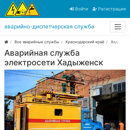
Войти
Регистрация
аварийно-диспетчерская служба
Все аварийные службы
Краснодарский край
Хадыженс
Аварийная служба
электросети Хадыженск