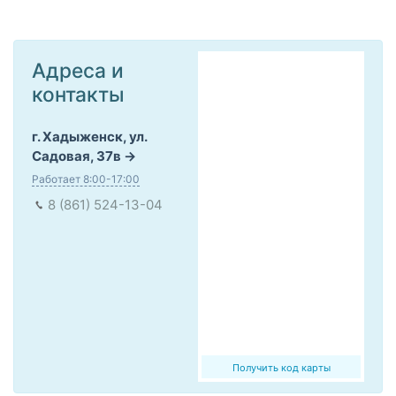
Адреса и
контакты
г. Хадыженск, ул.
Садовая, 37в
Работает 8:00-17:00
8 (861) 524-13-04
Получить код карты