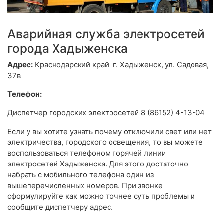
Аварийная служба электросетей
города Хадыженска
Адрес:
Краснодарский край, г. Хадыженск, ул. Садовая,
37в
Телефон:
Диспетчер городских электросетей 8 (86152) 4-13-04
Если у вы хотите узнать почему отключили свет или нет
электричества, городского освещения, то вы можете
воспользоваться телефоном горячей линии
электросетей Хадыженска. Для этого достаточно
набрать с мобильного телефона один из
вышеперечисленных номеров. При звонке
сформулируйте как можно точнее суть проблемы и
сообщите диспетчеру адрес.