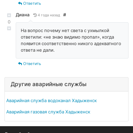
Ответить
Диана
#
4 года назад
0
На вопрос почему нет света с ухмылкой
ответили: «не знаю видимо пропал», когда
появится соответственно никого адекватного
ответа не дали.
Ответить
Другие аварийные службы
Аварийная служба водоканал Хадыженск
Аварийная газовая служба Хадыженск