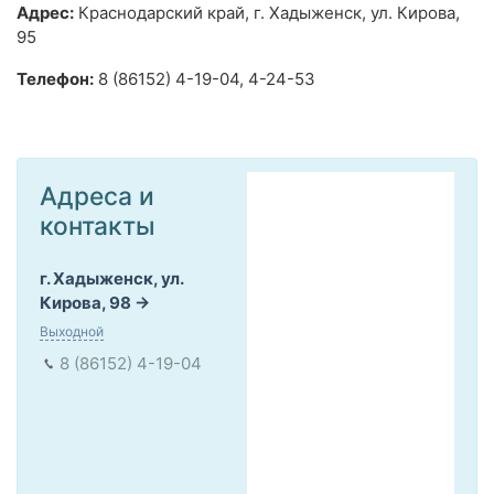
Адрес:
Краснодарский край, г. Хадыженск, ул. Кирова,
95
Телефон:
8 (86152) 4-19-04, 4-24-53
Адреса и
контакты
г. Хадыженск, ул.
Кирова, 98
Выходной
8 (86152) 4-19-04