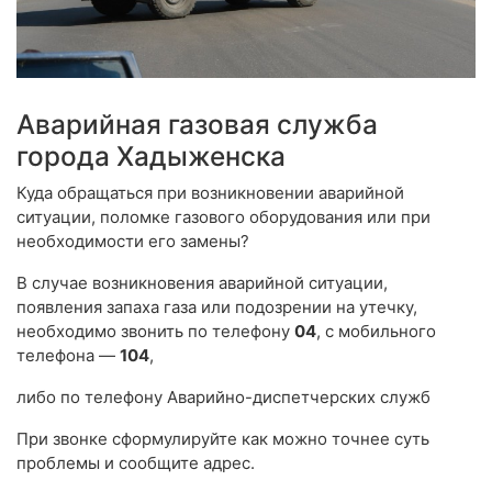
Аварийная газовая служба
города Хадыженска
Куда обращаться при возникновении аварийной
ситуации, поломке газового оборудования или при
необходимости его замены?
В случае возникновения аварийной ситуации,
появления запаха газа или подозрении на утечку,
необходимо звонить по телефону
04
, с мобильного
телефона —
104
,
либо по телефону Аварийно-диспетчерских служб
При звонке сформулируйте как можно точнее суть
проблемы и сообщите адрес.