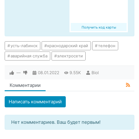
Получить код карты
усть-лабинск
краснодарский край
телефон
аварийная служба
электросети
—
08.01.2022
9.55K
Biol
Комментарии
Написать комментарий
Нет комментариев. Ваш будет первым!