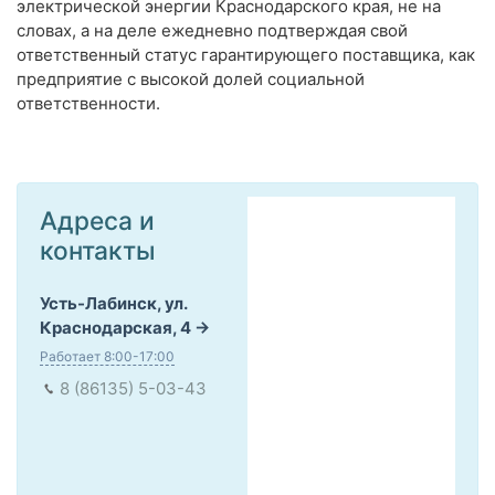
электрической энергии Краснодарского края, не на
словах, а на деле ежедневно подтверждая свой
ответственный статус гарантирующего поставщика, как
предприятие с высокой долей социальной
ответственности.
Адреса и
контакты
Усть-Лабинск, ул.
Краснодарская, 4
Работает 8:00-17:00
8 (86135) 5-03-43