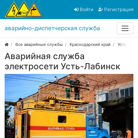
Войти
Регистрация
аварийно-диспетчерская служба
Все аварийные службы
Краснодарский край
Усть-Лаби
Аварийная служба
электросети Усть-Лабинск