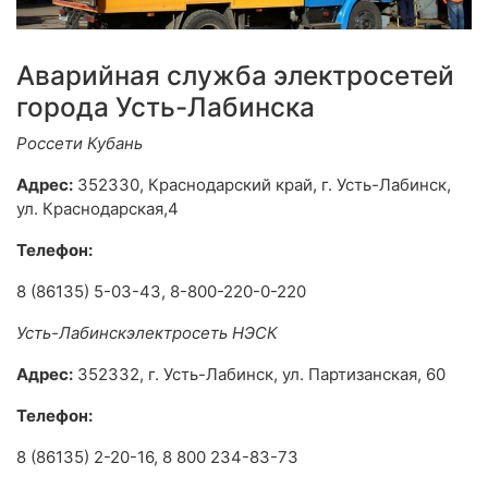
Аварийная служба электросетей
города Усть-Лабинска
Россети Кубань
Адрес:
352330, Краснодарский край, г. Усть-Лабинск,
ул. Краснодарская,4
Телефон:
8 (86135) 5-03-43, 8-800-220-0-220
Усть-Лабинскэлектросеть НЭСК
Адрес:
352332, г. Усть-Лабинск, ул. Партизанская, 60
Телефон:
8 (86135) 2-20-16, 8 800 234-83-73