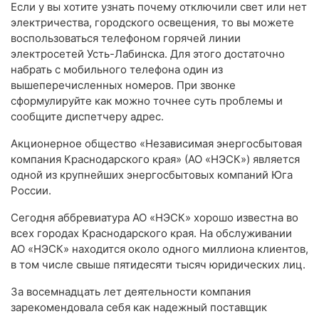
Если у вы хотите узнать почему отключили свет или нет
электричества, городского освещения, то вы можете
воспользоваться телефоном горячей линии
электросетей Усть-Лабинска. Для этого достаточно
набрать с мобильного телефона один из
вышеперечисленных номеров. При звонке
сформулируйте как можно точнее суть проблемы и
сообщите диспетчеру адрес.
Акционерное общество «Независимая энергосбытовая
компания Краснодарского края» (АО «НЭСК») является
одной из крупнейших энергосбытовых компаний Юга
России.
Сегодня аббревиатура АО «НЭСК» хорошо известна во
всех городах Краснодарского края. На обслуживании
АО «НЭСК» находится около одного миллиона клиентов,
в том числе свыше пятидесяти тысяч юридических лиц.
За восемнадцать лет деятельности компания
зарекомендовала себя как надежный поставщик