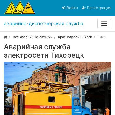
Войти
Регистрация
аварийно-диспетчерская служба
Все аварийные службы
Краснодарский край
Тихорецк
Аварийная служба
электросети Тихорецк