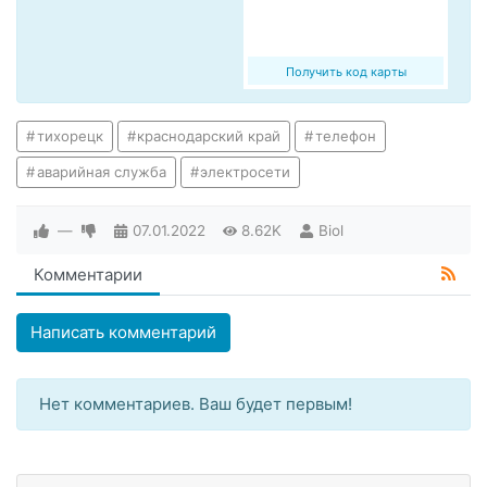
Получить код карты
тихорецк
краснодарский край
телефон
аварийная служба
электросети
—
07.01.2022
8.62K
Biol
Комментарии
Написать комментарий
Нет комментариев. Ваш будет первым!