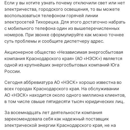
Если у вы хотите узнать почему отключили свет или нет
электричества, городского освещения, то вы можете
воспользоваться телефоном горячей линии
электросетей Тихорецка. Для этого достаточно набрать
с мобильного телефона один из вышеперечисленных
номеров. При звонке сформулируйте как можно точнее
суть проблемы и сообщите диспетчеру адрес.
Акционерное общество «Независимая энергосбытовая
компания Краснодарского края» (АО «НЭСК») является
одной из крупнейших энергосбытовых компаний Юга
России.
Сегодня аббревиатура АО «НЭСК» хорошо известна во
всех городах Краснодарского края. На обслуживании
АО «НЭСК» находится около одного миллиона клиентов,
в том числе свыше пятидесяти тысяч юридических лиц.
За восемнадцать лет деятельности компания
зарекомендовала себя как надежный поставщик
электрической энергии Краснодарского края, не на