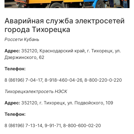
Аварийная служба электросетей
города Тихорецка
Россети Кубань
Адрес:
352120, Краснодарский край, г. Тихорецк, ул.
Дзержинского, 62
Телефон:
8 (86196) 7-04-17, 8-918-460-04-26, 8-800-220-0-220
Тихорецкэлектросеть НЭСК
Адрес:
352120, г. Тихорецк, ул. Подвойского, 109
Телефон:
8 (86196) 7-13-14, 9-91-71, 8-800-600-02-20