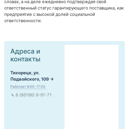
словах, а на деле ежедневно подтверждая свой
ответственный статус гарантирующего поставщика, как
предприятие с высокой долей социальной
ответственности.
Адреса и
контакты
Тихорецк, ул.
Подвойского, 109
Работает 8:00-17:00
8 (86196) 9-91-71