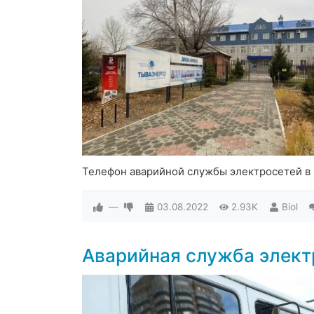
Телефон аварийной службы электросетей в
—
03.08.2022
2.93K
Biol
Аварийная служба элект