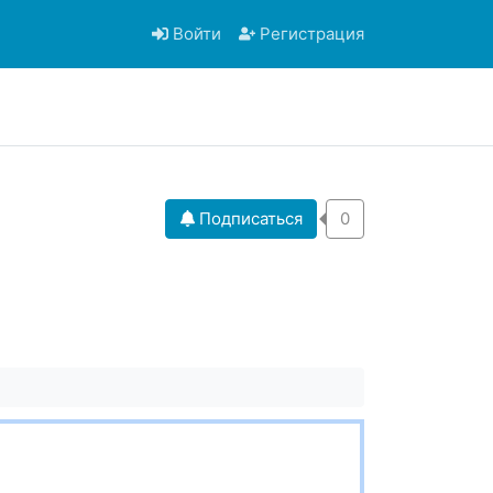
Войти
Регистрация
Подписаться
0