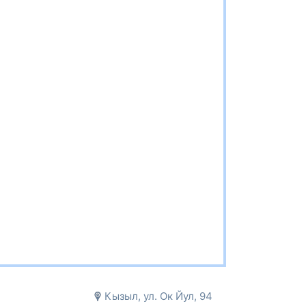
Кызыл, ул. Ок Йул, 94