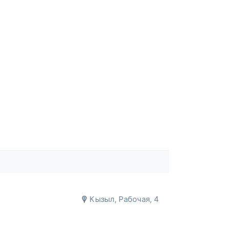
Кызыл, Рабочая, 4