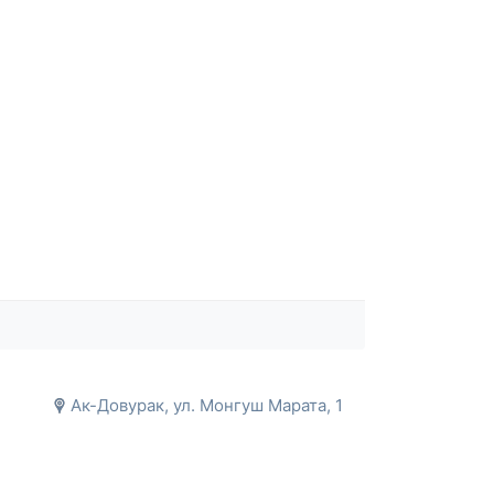
Ак-Довурак, ул. Монгуш Марата, 1