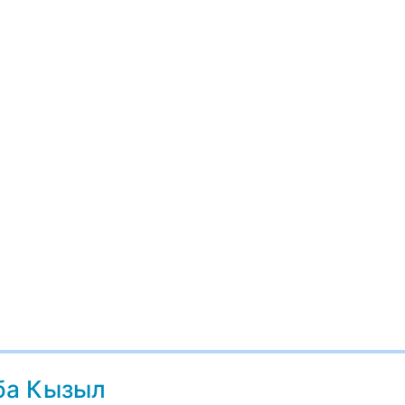
ба Кызыл