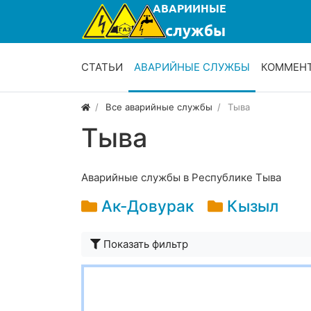
СТАТЬИ
АВАРИЙНЫЕ СЛУЖБЫ
КОММЕН
Все аварийные службы
Тыва
Тыва
Аварийные службы в Республике Тыва
Ак-Довурак
Кызыл
Показать фильтр