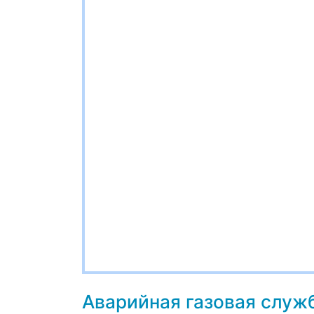
Аварийная газовая служ