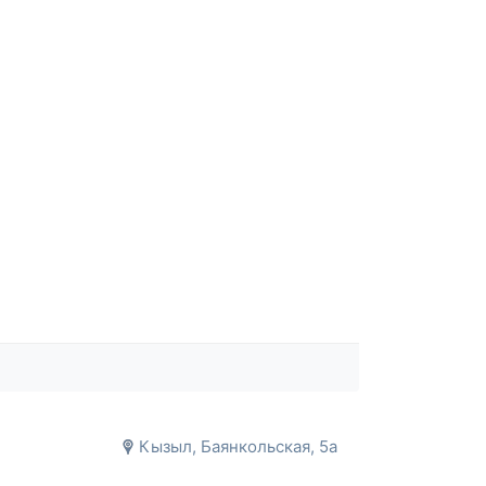
Кызыл, Баянкольская, 5а