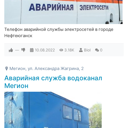
Телефон аварийной службы электросетей в городе
Нефтеюганск
—
10.08.2022
3.18K
Biol
0
Мегион, ул. Александра Жагрина, 2
Аварийная служба водоканал
Мегион