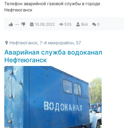
Телефон аварийной газовой службы в городе
Нефтеюганск
—
10.08.2022
535
Biol
0
Нефтеюганск, 7-й микрорайон, 57
Аварийная служба водоканал
Нефтеюганск