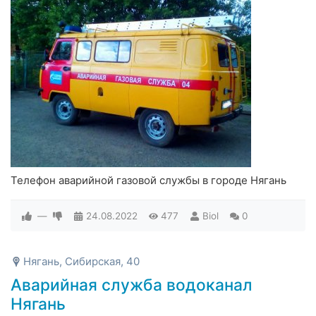
Телефон аварийной газовой службы в городе Нягань
—
24.08.2022
477
Biol
0
Нягань, Сибирская, 40
Аварийная служба водоканал
Нягань