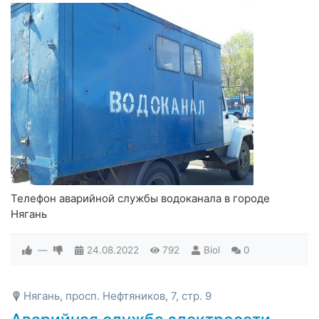
Телефон аварийной службы водоканала в городе
Нягань
—
24.08.2022
792
Biol
0
Нягань, просп. Нефтяников, 7, стр. 9