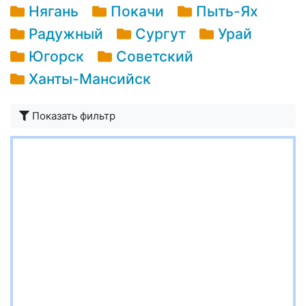
Нягань
Покачи
Пыть-Ях
Радужный
Сургут
Урай
Югорск
Советский
Ханты-Мансийск
Показать фильтр