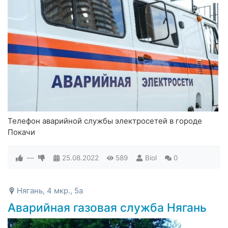
Телефон аварийной службы электросетей в городе
Покачи
—
25.08.2022
589
Biol
0
Нягань, 4 мкр., 5а
Аварийная газовая служба Нягань