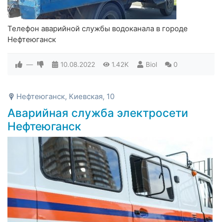
Телефон аварийной службы водоканала в городе
Нефтеюганск
—
10.08.2022
1.42K
Biol
0
Нефтеюганск, Киевская, 10
Аварийная служба электросети
Нефтеюганск