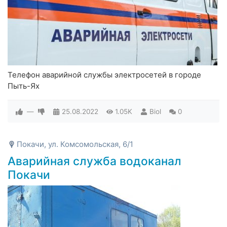
Телефон аварийной службы электросетей в городе
Пыть-Ях
—
25.08.2022
1.05K
Biol
0
Покачи, ул. Комсомольская, 6/1
Аварийная служба водоканал
Покачи