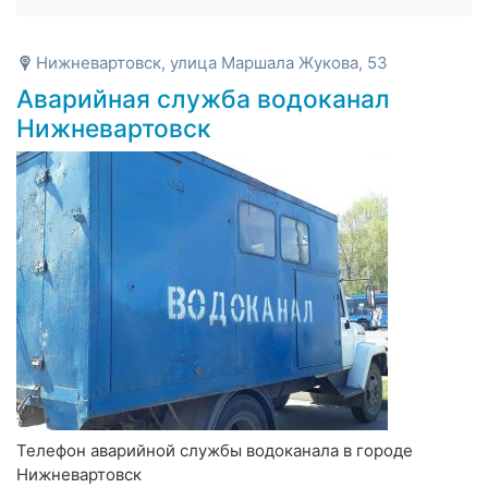
Нижневартовск, улица Маршала Жукова, 53
Аварийная служба водоканал
Нижневартовск
Телефон аварийной службы водоканала в городе
Нижневартовск