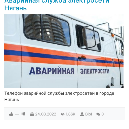
Аварийная служба электросети
Нягань
Телефон аварийной службы электросетей в городе
Нягань
—
24.08.2022
1.86K
Biol
0