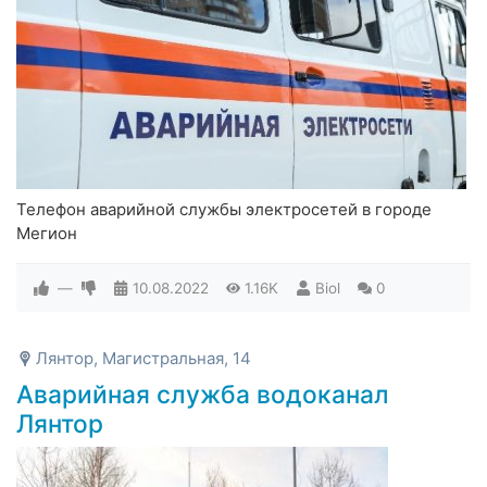
Телефон аварийной службы электросетей в городе
Мегион
—
10.08.2022
1.16K
Biol
0
Лянтор, Магистральная, 14
Аварийная служба водоканал
Лянтор