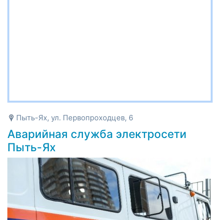
Пыть-Ях, ул. Первопроходцев, 6
Аварийная служба электросети
Пыть-Ях