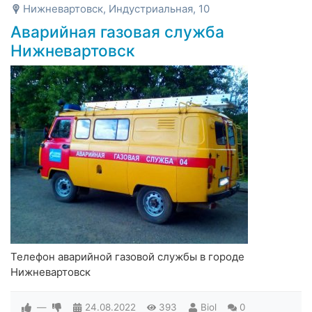
Нижневартовск, Индустриальная, 10
Аварийная газовая служба
Нижневартовск
Телефон аварийной газовой службы в городе
Нижневартовск
—
24.08.2022
393
Biol
0