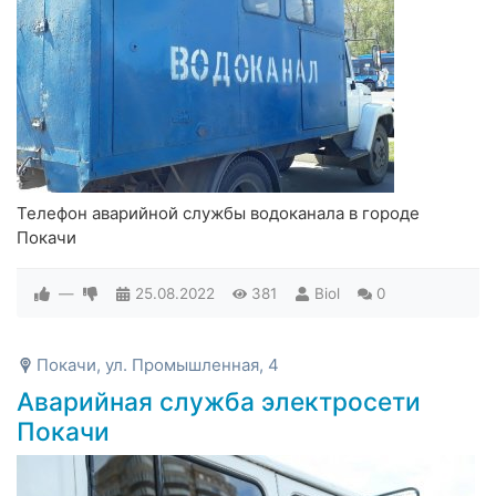
Телефон аварийной службы водоканала в городе
Покачи
—
25.08.2022
381
Biol
0
Покачи, ул. Промышленная, 4
Аварийная служба электросети
Покачи