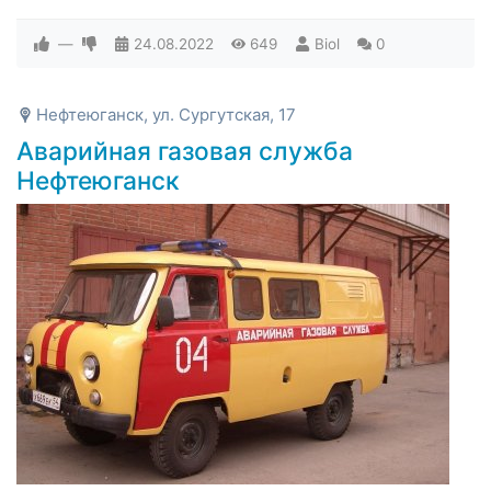
—
24.08.2022
649
Biol
0
Нефтеюганск, ул. Сургутская, 17
Аварийная газовая служба
Нефтеюганск