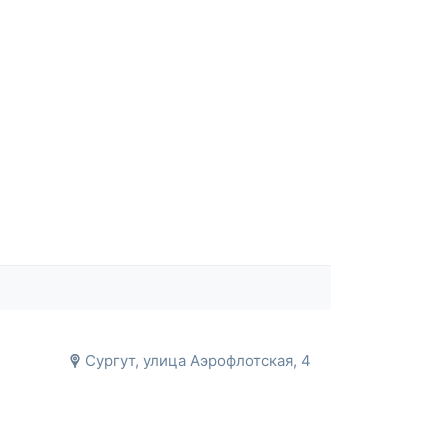
Сургут, улица Аэрофлотская, 4