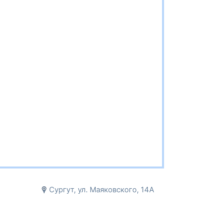
Сургут, ул. Маяковского, 14А