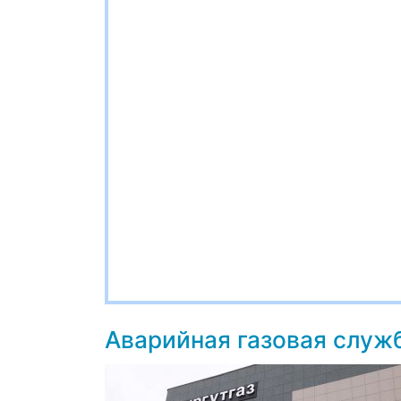
Аварийная газовая служ