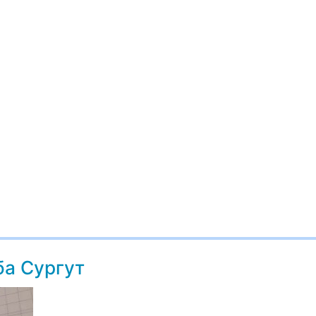
ба Сургут