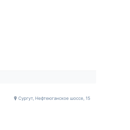
Сургут, Нефтеюганское шоссе, 15