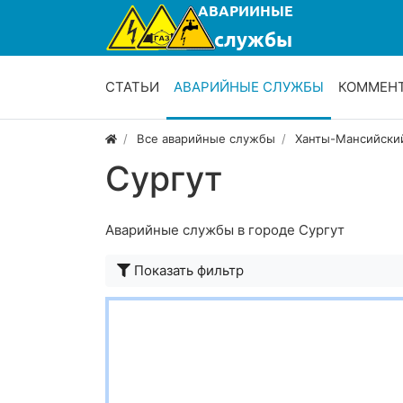
СТАТЬИ
АВАРИЙНЫЕ СЛУЖБЫ
КОММЕН
Все аварийные службы
Ханты-Мансийский
Сургут
Аварийные службы в городе Сургут
Показать фильтр