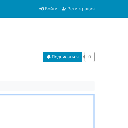
Войти
Регистрация
Подписаться
0