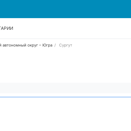
ТАРИИ
 автономный округ – Югра
Сургут