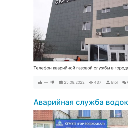
Телефон аварийной газовой службы в город
—
25.08.2022
437
Biol
Аварийная служба водок