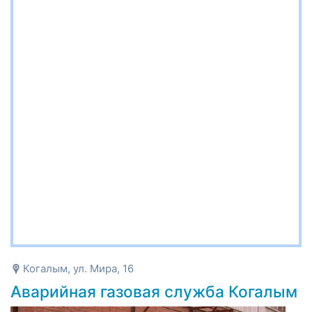
Когалым, ул. Мира, 16
Аварийная газовая служба Когалым