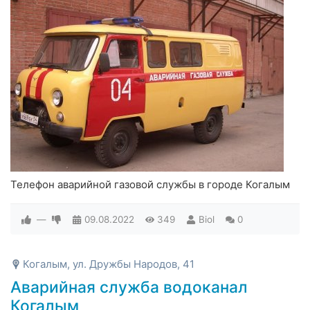
Телефон аварийной газовой службы в городе Когалым
—
09.08.2022
349
Biol
0
Когалым, ул. Дружбы Народов, 41
Аварийная служба водоканал
Когалым