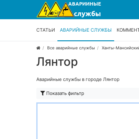
СТАТЬИ
АВАРИЙНЫЕ СЛУЖБЫ
КОММЕН
Все аварийные службы
Ханты-Мансийский
Лянтор
Аварийные службы в городе Лянтор
Показать фильтр