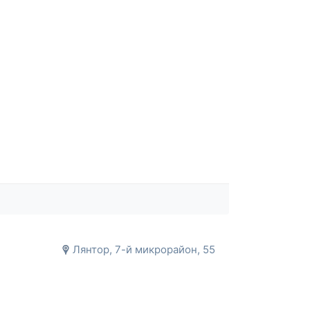
Лянтор, 7-й микрорайон, 55