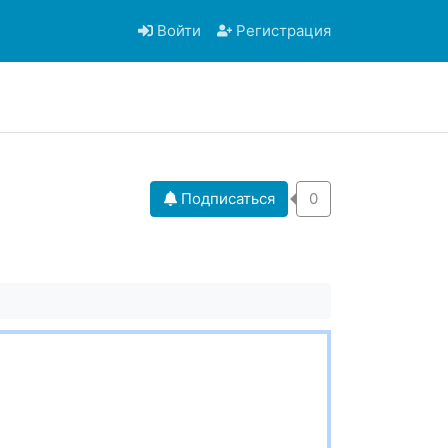
Войти
Регистрация
Подписаться
0