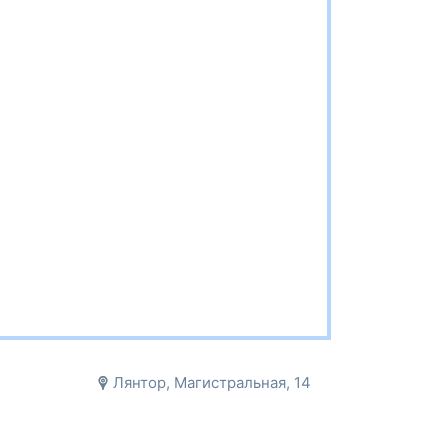
Лянтор, Магистральная, 14