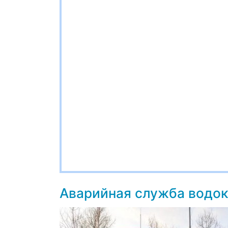
Аварийная служба водок