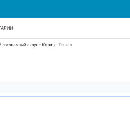
ТАРИИ
 автономный округ – Югра
Лянтор