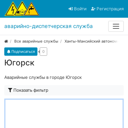
Войти
Регистрация
аварийно-диспетчерская служба
Все аварийные службы
Ханты-Мансийский автономный о
Подписаться
0
Югорск
Аварийные службы в городе Югорск
Показать фильтр