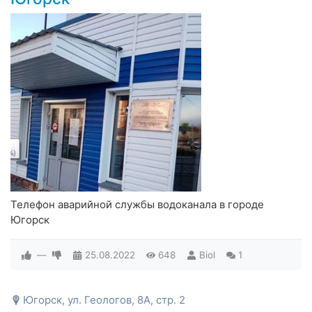
Телефон аварийной службы водоканала в городе
Югорск
—
25.08.2022
648
Biol
1
Югорск, ул. Геологов, 8А, стр. 2