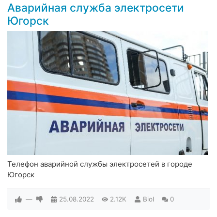
Аварийная служба электросети
Югорск
Телефон аварийной службы электросетей в городе
Югорск
—
25.08.2022
2.12K
Biol
0