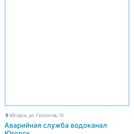
Югорск, ул. Геологов, 15
Аварийная служба водоканал
Югорск