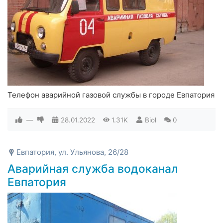
Телефон аварийной газовой службы в городе Евпатория
—
28.01.2022
1.31K
Biol
0
Евпатория, ул. Ульянова, 26/28
Аварийная служба водоканал
Евпатория