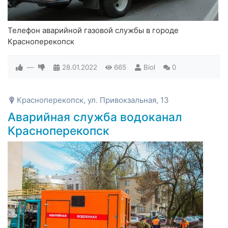
Телефон аварийной газовой службы в городе
Красноперекопск
—
28.01.2022
665
Biol
0
Красноперекопск, ул. Привокзальная, 13
Аварийная служба водоканал
Красноперекопск