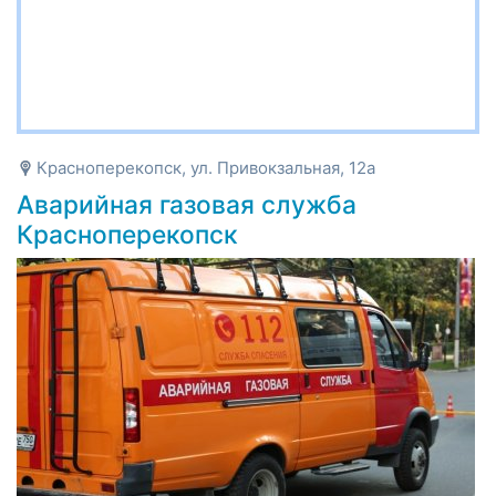
Красноперекопск, ул. Привокзальная, 12а
Аварийная газовая служба
Красноперекопск