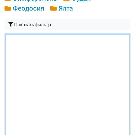
Феодосия
Ялта
Показать фильтр