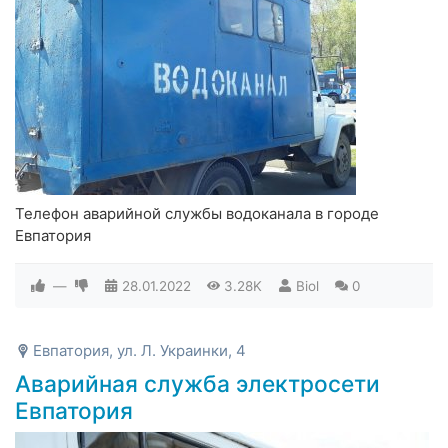
Телефон аварийной службы водоканала в городе
Евпатория
—
28.01.2022
3.28K
Biol
0
Евпатория, ул. Л. Украинки, 4
Аварийная служба электросети
Евпатория