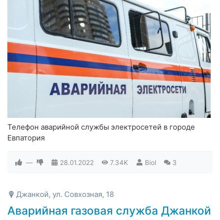
Телефон аварийной службы электросетей в городе
Евпатория
—
28.01.2022
7.34K
Biol
3
Джанкой, ул. Совхозная, 18
Аварийная газовая служба Джанкой