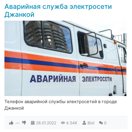
Аварийная служба электросети
Джанкой
Телефон аварийной службы электросетей в городе
Джанкой
—
28.01.2022
4.54K
Biol
0