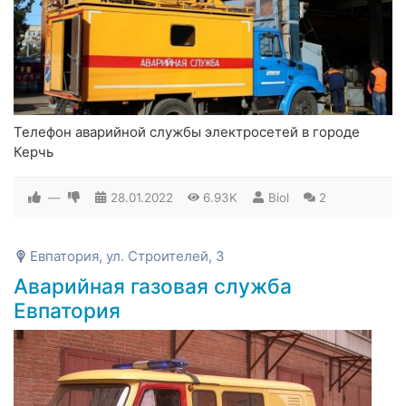
Телефон аварийной службы электросетей в городе
Керчь
—
28.01.2022
6.93K
Biol
2
Евпатория, ул. Строителей, 3
Аварийная газовая служба
Евпатория