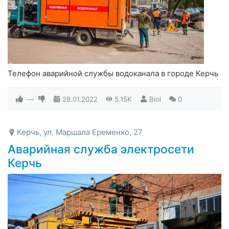
Телефон аварийной службы водоканала в городе Керчь
—
28.01.2022
5.15K
Biol
0
Керчь, ул. Маршала Еременко, 27
Аварийная служба электросети
Керчь