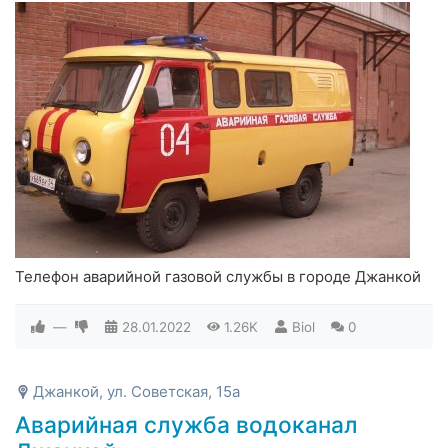
Телефон аварийной газовой службы в городе Джанкой
—
28.01.2022
1.26K
Biol
0
Джанкой, ул. Советская, 15а
Аварийная служба водоканал