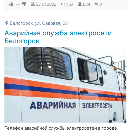
—
28.01.2022
769
Biol
0
Белогорск, ул. Садовая, 65
Аварийная служба электросети
Белогорск
Телефон аварийной службы электросетей в городе