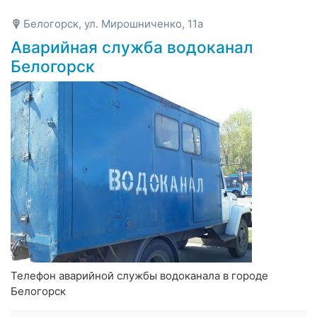
Белогорск, ул. Мирошниченко, 11а
Аварийная служба водоканал
Белогорск
Телефон аварийной службы водоканала в городе
Белогорск