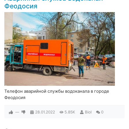
Феодосия
Телефон аварийной службы водоканала в городе
Феодосия
—
28.01.2022
5.85K
Biol
0