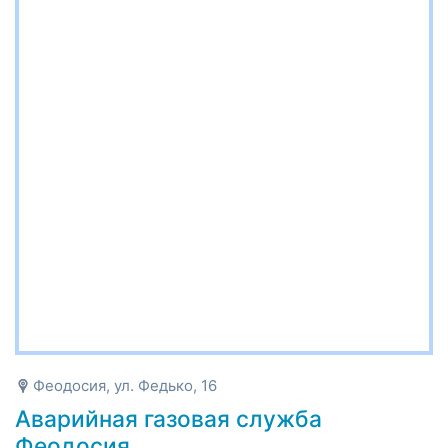
Феодосия, ул. Федько, 16
Аварийная газовая служба
Феодосия