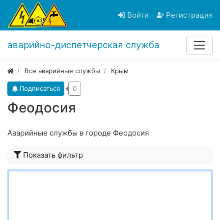
Войти
Регистрация
аварийно-диспетчерская служба
Все аварийные службы
Крым
Подписаться
0
Феодосия
Аварийные службы в городе Феодосия
Показать фильтр