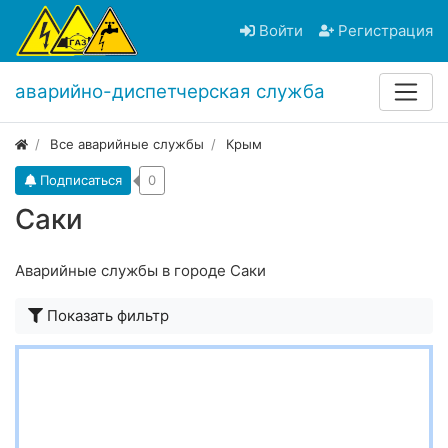
Войти
Регистрация
аварийно-диспетчерская служба
Все аварийные службы
Крым
Подписаться
0
Саки
Аварийные службы в городе Саки
Показать фильтр