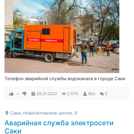
Телефон аварийной службы водоканала в городе Саки
—
28.01.2022
2.57K
Biol
0
Саки, Новосёловское шоссе, 9
Аварийная служба электросети
Саки