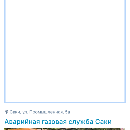
Саки, ул. Промышленная, 5а
Аварийная газовая служба Саки