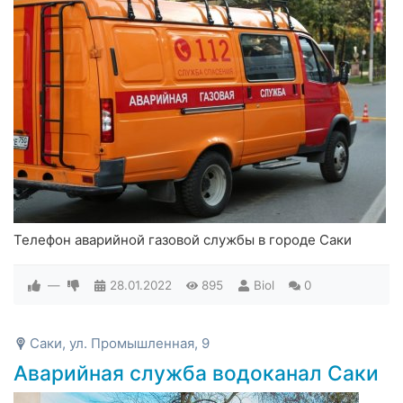
Телефон аварийной газовой службы в городе Саки
—
28.01.2022
895
Biol
0
Саки, ул. Промышленная, 9
Аварийная служба водоканал Саки