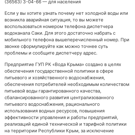
(36563) 3-04-66 — для населения
Если у вы хотите узнать почему нет холодной воды или
возникла аварийная ситуация, то вы можете
воспользоваться номером телефона диспетчера
водоканала Саки. Для этого достаточно набрать с
мобильного телефона вышеперечисленный номер. При
звонке сформулируйте как можно точнее суть
проблемы и сообщите диспетчеру адрес.
Предприятие ГУП РК «Вода Крыма» создано в целях
обеспечения государственной политики в сфере
питьевого и хозяйственного водоснабжения,
обеспечения потребителей необходимым количеством
питьевой воды гарантированного качества,
сбалансированного развития централизованного
питьевого водоснабжения, рационального
использования водных ресурсов, повышения
эффективности управления и работы предприятий,
реализаций единой технической и тарифной политики
на территории Республики Крым, за исключение