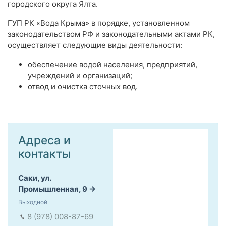
городского округа Ялта.
ГУП РК «Вода Крыма» в порядке, установленном
законодательством РФ и законодательными актами РК,
осуществляет следующие виды деятельности:
обеспечение водой населения, предприятий,
учреждений и организаций;
отвод и очистка сточных вод.
Адреса и
контакты
Саки, ул.
Промышленная, 9
Выходной
8 (978) 008-87-69