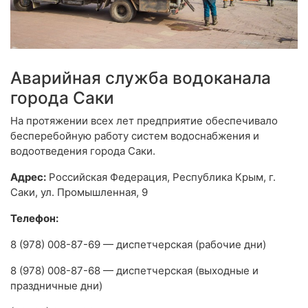
Аварийная служба водоканала
города Саки
На протяжении всех лет предприятие обеспечивало
бесперебойную работу систем водоснабжения и
водоотведения города Саки.
Адрес:
Российская Федерация, Республика Крым, г.
Саки, ул. Промышленная, 9
Телефон:
8 (978) 008-87-69 — диспетчерская (рабочие дни)
8 (978) 008-87-68 — диспетчерская (выходные и
праздничные дни)