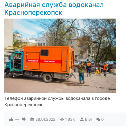
Аварийная служба водоканал
Красноперекопск
Телефон аварийной службы водоканала в городе
Красноперекопск
—
28.01.2022
1.83K
Biol
0