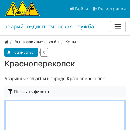
Войти
Регистрация
аварийно-диспетчерская служба
Все аварийные службы
Крым
Подписаться
0
Красноперекопск
Аварийные службы в городе Красноперекопск
Показать фильтр