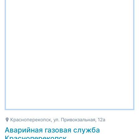
Красноперекопск, ул. Привокзальная, 12а
Аварийная газовая служба
Красноперекопск