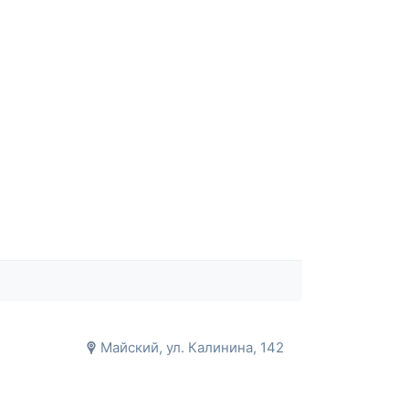
Майский, ул. Калинина, 142