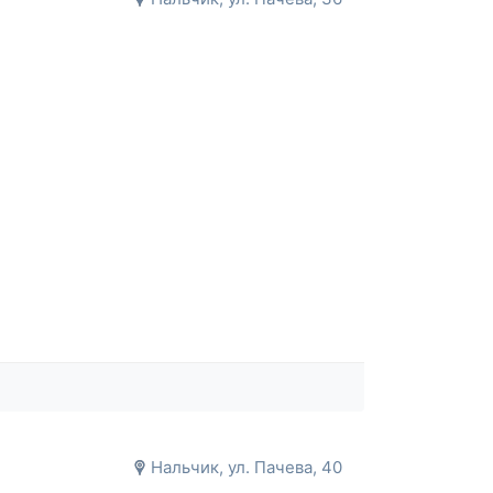
Нальчик, ул. Пачева, 40