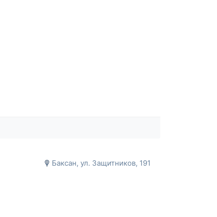
Баксан, ул. Защитников, 191