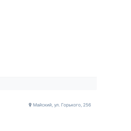
Майский, ул. Горького, 256