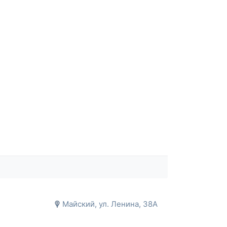
Майский, ул. Ленина, 38А