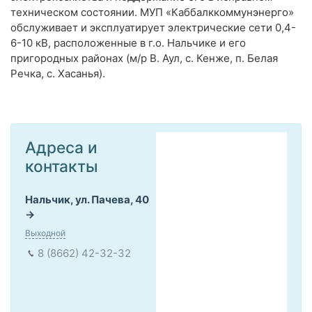
техническом состоянии. МУП «Каббалккоммунэнерго»
обслуживает и эксплуатирует электрические сети 0,4-
6-10 кВ, расположенные в г.о. Нальчике и его
пригородных районах (м/р В. Аул, с. Кенже, п. Белая
Речка, с. Хасанья).
Адреса и
контакты
Нальчик, ул. Пачева, 40
Выходной
8 (8662) 42-32-32