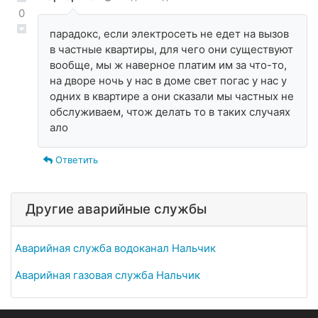
0
парадокс, если электросеть не едет на вызов
в частные квартиры, для чего они существуют
вообще, мы ж наверное платим им за что-то,
на дворе ночь у нас в доме свет погас у нас у
одних в квартире а они сказали мы частных не
обслуживаем, чтож делать то в таких случаях
ало
Ответить
Другие аварийные службы
Аварийная служба водоканал Нальчик
Аварийная газовая служба Нальчик