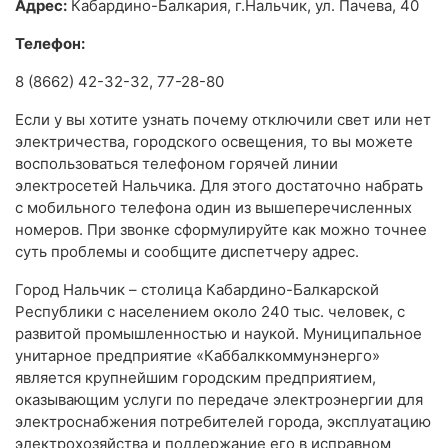
Адрес:
Кабардино-Балкария, г.Нальчик, ул. Пачева, 40
Телефон:
8 (8662) 42-32-32, 77-28-80
Если у вы хотите узнать почему отключили свет или нет
электричества, городского освещения, то вы можете
воспользоваться телефоном горячей линии
электросетей Нальчика. Для этого достаточно набрать
с мобильного телефона один из вышеперечисленных
номеров. При звонке сформулируйте как можно точнее
суть проблемы и сообщите диспетчеру адрес.
Город Нальчик – столица Кабардино-Балкарской
Республики с населением около 240 тыс. человек, с
развитой промышленностью и наукой. Муниципальное
унитарное предприятие «Каббалккоммунэнерго»
является крупнейшим городским предприятием,
оказывающим услуги по передаче электроэнергии для
электроснабжения потребителей города, эксплуатацию
электрохозяйства и поддержание его в исправном