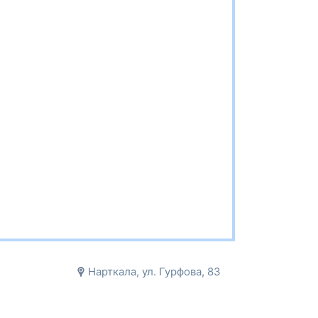
Нарткала, ул. Гурфова, 83