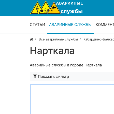
СТАТЬИ
АВАРИЙНЫЕ СЛУЖБЫ
КОММЕН
Все аварийные службы
Кабардино-Балка
Нарткала
Аварийные службы в городе Нарткала
Показать фильтр