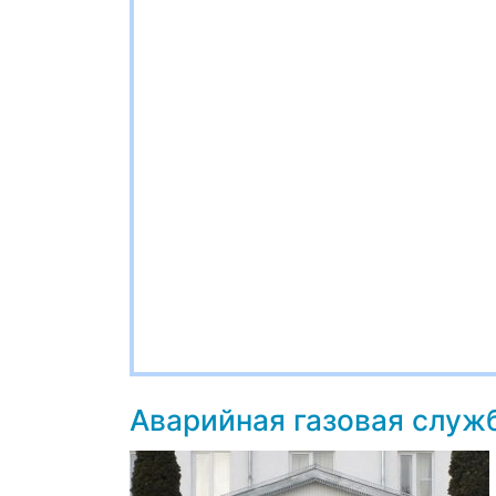
Аварийная газовая служ