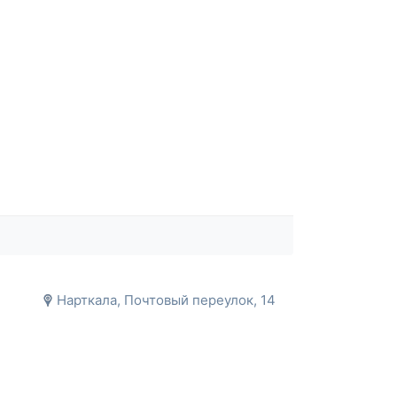
Нарткала, Почтовый переулок, 14