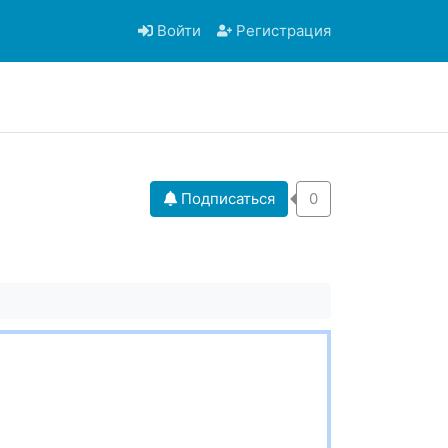
Войти
Регистрация
Подписаться
0