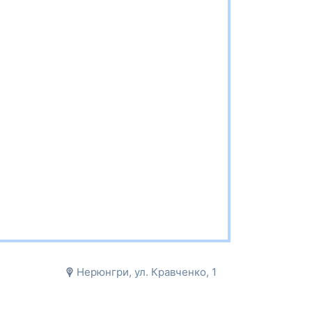
Нерюнгри, ул. Кравченко, 1