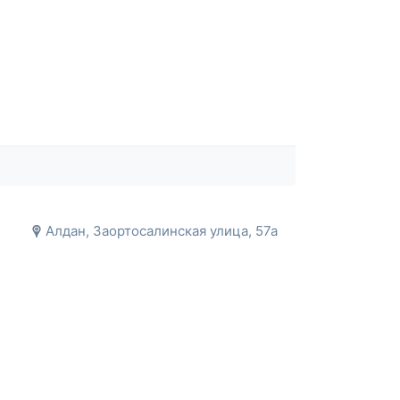
Алдан, ​Заортосалинская улица, 57а