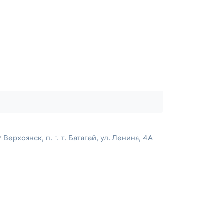
Верхоянск, п. г. т. Батагай, ул. Ленина, 4А