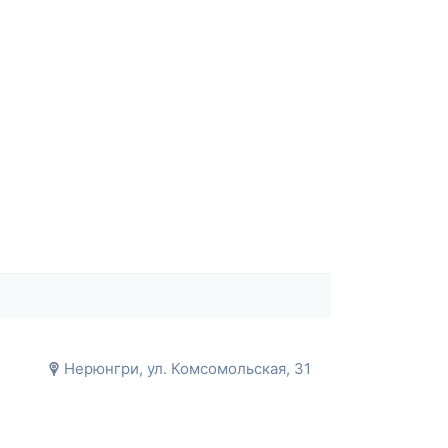
Нерюнгри, ул. Комсомольская, 31