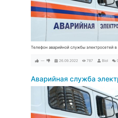
Телефон аварийной службы электросетей в
—
26.09.2022
787
Biol
Аварийная служба элек