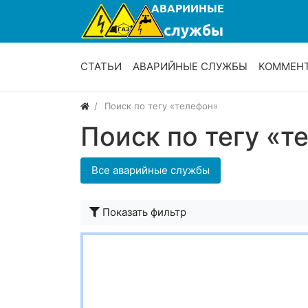
СТАТЬИ
АВАРИЙНЫЕ СЛУЖБЫ
КОММЕН
Поиск по тегу «телефон»
Поиск по тегу «т
Все аварийные службы
Показать фильтр