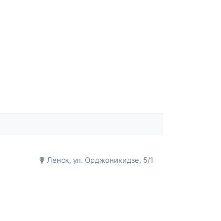
Ленск, ул. Орджоникидзе, 5/1