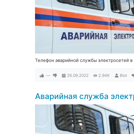
Телефон аварийной службы электросетей в
—
26.09.2022
2.94K
Biol
Аварийная служба элект