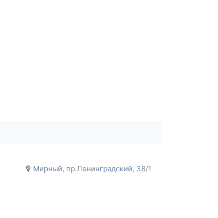
Мирный, пр.Ленинградский, 38/1