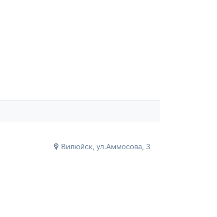
Вилюйск, ул.Аммосова, 3