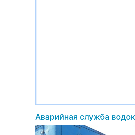
Аварийная служба водо