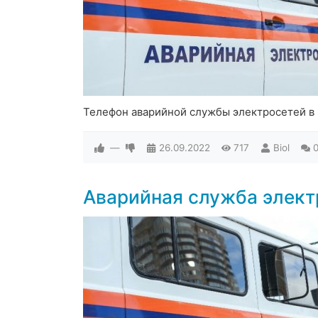
Телефон аварийной службы электросетей в
—
26.09.2022
717
Biol
Аварийная служба элект