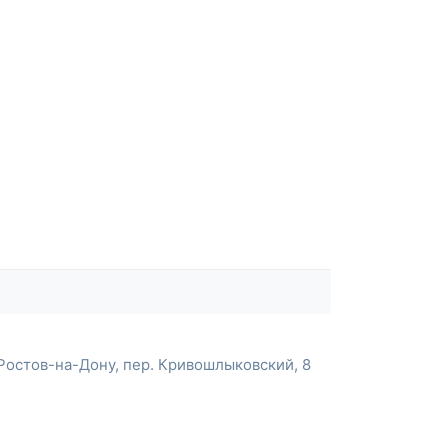
Ростов-на-Дону, пер. Кривошлыковский, 8