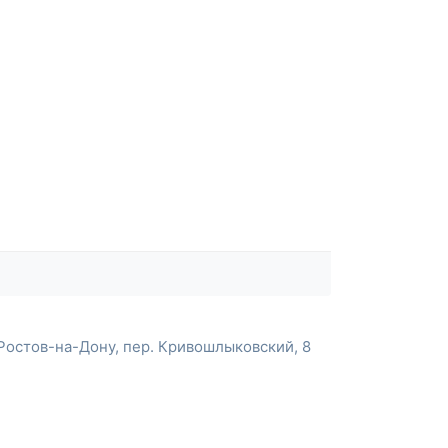
Ростов-на-Дону, пер. Кривошлыковский, 8