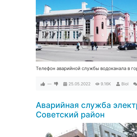
Телефон аварийной службы водоканала в го
—
25.05.2022
9.16K
Biol
Аварийная служба элект
Советский район