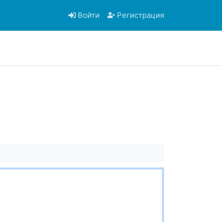
Войти
Регистрация