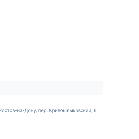
Ростов-на-Дону, пер. Кривошлыковский, 8