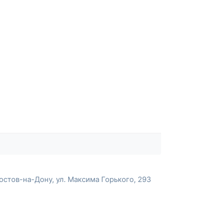
остов-на-Дону, ул. Максима Горького, 293