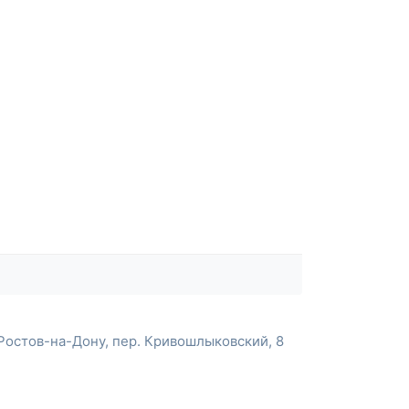
Ростов-на-Дону, пер. Кривошлыковский, 8