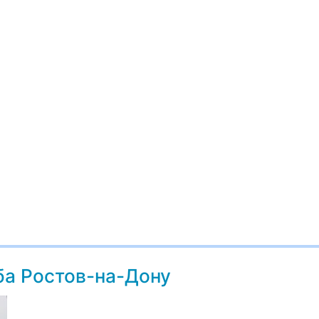
ба Ростов-на-Дону