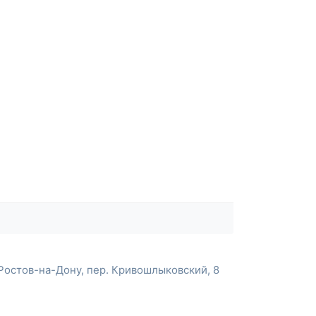
Ростов-на-Дону, пер. Кривошлыковский, 8