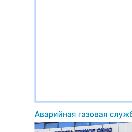
Аварийная газовая служ