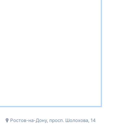
Ростов-на-Дону, просп. Шолохова, 14