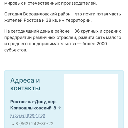
мировых и отечественных производителей.
Сегодня Ворошиловский район – это почти пятая часть
жителей Ростова и 38 кв. км территории.
На сегодняшний день в районе – 36 крупных и средних
предприятий различных отраслей, развита сеть малого
и среднего предпринимательства — более 2000
субъектов.
Адреса и
контакты
Ростов-на-Дону, пер.
Кривошлыковский, 8
Работает 8:00-17:00
8 (863) 242-30-22