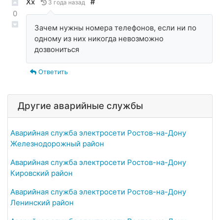
Хх
#
3 года назад
0
Зачем нужны номера телефонов, если ни по
одному из них никогда невозможно
дозвониться
Ответить
Другие аварийные службы
Аварийная служба электросети Ростов-на-Дону
Железнодорожный район
Аварийная служба электросети Ростов-на-Дону
Кировский район
Аварийная служба электросети Ростов-на-Дону
Ленинский район