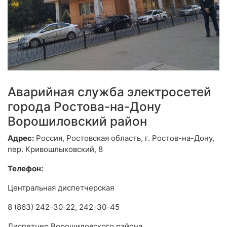
Аварийная служба электросетей
города Ростова-на-Дону
Ворошиловский район
Адрес:
Россия, Ростовская область, г. Ростов-на-Дону,
пер. Кривошлыковский, 8
Телефон:
Центральная диспетчерская
8 (863) 242-30-22, 242-30-45
Диспетчер Ворошиловского района