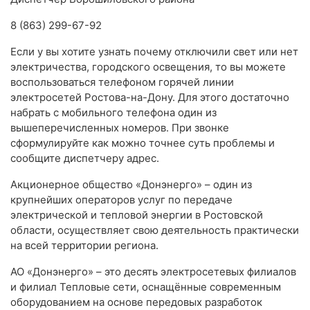
8 (863) 299-67-92
Если у вы хотите узнать почему отключили свет или нет
электричества, городского освещения, то вы можете
воспользоваться телефоном горячей линии
электросетей Ростова-на-Дону. Для этого достаточно
набрать с мобильного телефона один из
вышеперечисленных номеров. При звонке
сформулируйте как можно точнее суть проблемы и
сообщите диспетчеру адрес.
Акционерное общество «Донэнерго» – один из
крупнейших операторов услуг по передаче
электрической и тепловой энергии в Ростовской
области, осуществляет свою деятельность практически
на всей территории региона.
АО «Донэнерго» – это десять электросетевых филиалов
и филиал Тепловые сети, оснащённые современным
оборудованием на основе передовых разработок