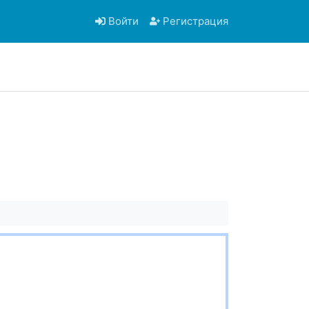
Войти
Регистрация