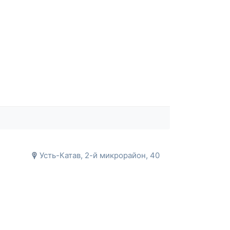
Усть-Катав, 2-й микрорайон, 40