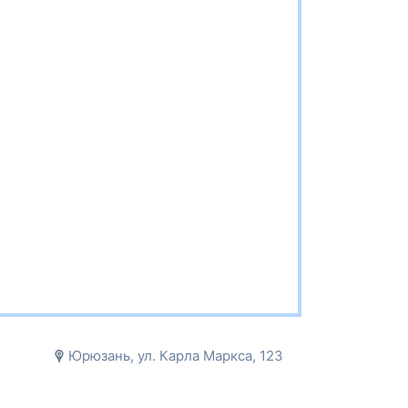
Юрюзань, ул. Карла Маркса, 123