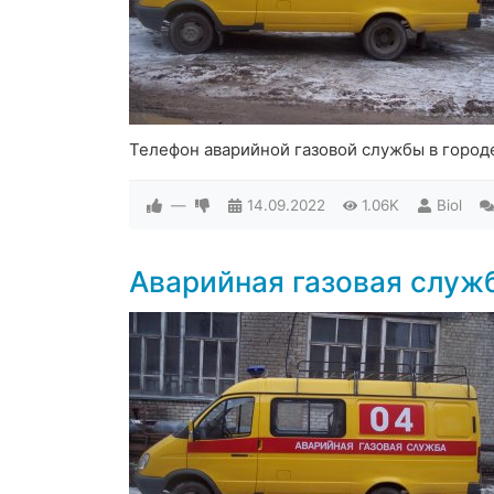
Телефон аварийной газовой службы в город
—
14.09.2022
1.06K
Biol
Аварийная газовая служ