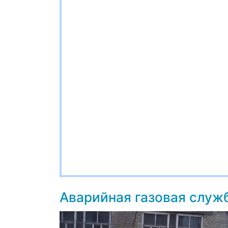
Аварийная газовая слу