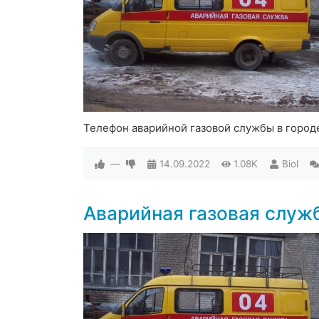
Телефон аварийной газовой службы в город
—
14.09.2022
1.08K
Biol
Аварийная газовая служ