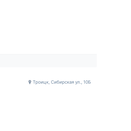
Троицк, Сибирская ул., 10Б