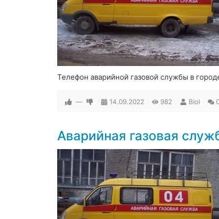
Телефон аварийной газовой службы в город
—
14.09.2022
982
Biol
Аварийная газовая служ