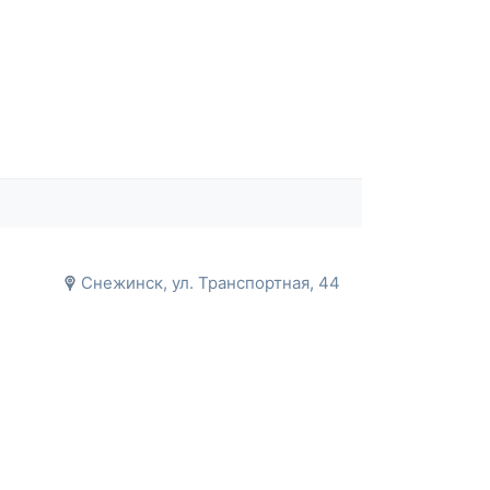
Снежинск, ул. Транспортная, 44