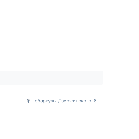
Чебаркуль, Дзержинского, 6