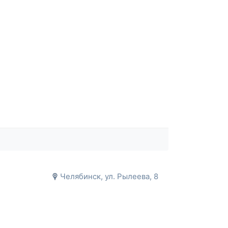
Челябинск, ул. Рылеева, 8