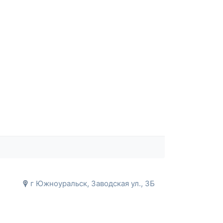
г Южноуральск, Заводская ул., 3Б