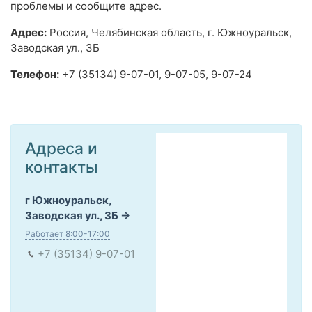
проблемы и сообщите адрес.
Адрес:
Россия, Челябинская область, г. Южноуральск,
Заводская ул., 3Б
Телефон:
+7 (35134) 9-07-01, 9-07-05, 9-07-24
Адреса и
контакты
г Южноуральск,
Заводская ул., 3Б
Работает 8:00-17:00
+7 (35134) 9-07-01