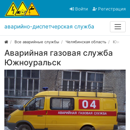
Войти
Регистрация
аварийно-диспетчерская служба
Все аварийные службы
Челябинская область
Южноура
Аварийная газовая служба
Южноуральск