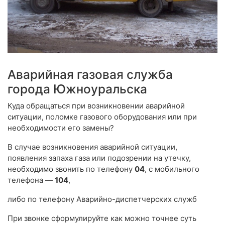
Аварийная газовая служба
города Южноуральска
Куда обращаться при возникновении аварийной
ситуации, поломке газового оборудования или при
необходимости его замены?
В случае возникновения аварийной ситуации,
появления запаха газа или подозрении на утечку,
необходимо звонить по телефону
04
, с мобильного
телефона —
104
,
либо по телефону Аварийно-диспетчерских служб
При звонке сформулируйте как можно точнее суть