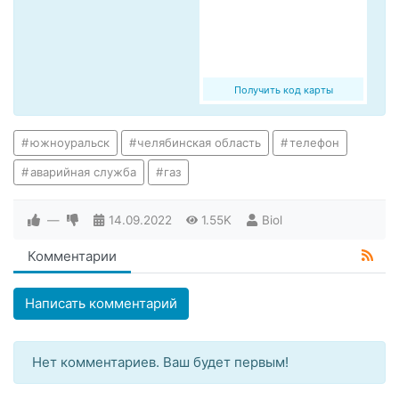
Получить код карты
южноуральск
челябинская область
телефон
аварийная служба
газ
—
14.09.2022
1.55K
Biol
Комментарии
Написать комментарий
Нет комментариев. Ваш будет первым!